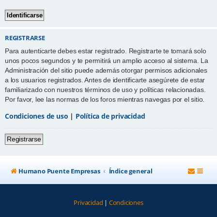
REGISTRARSE
Para autenticarte debes estar registrado. Registrarte te tomará solo
unos pocos segundos y te permitirá un amplio acceso al sistema. La
Administración del sitio puede además otorgar permisos adicionales
a los usuarios registrados. Antes de identificarte asegúrete de estar
familiarizado con nuestros términos de uso y políticas relacionadas.
Por favor, lee las normas de los foros mientras navegas por el sitio.
Condiciones de uso
|
Política de privacidad
Registrarse
Humano Puente Empresas
Índice general
Privacidad
|
Condiciones