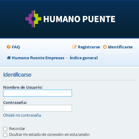
FAQ
Registrarse
Identificarse
Humano Puente Empresas
Índice general
Identificarse
Nombre de Usuario:
Contraseña:
Olvidé mi contraseña
Recordar
Ocultar mi estado de conexión en esta sesión