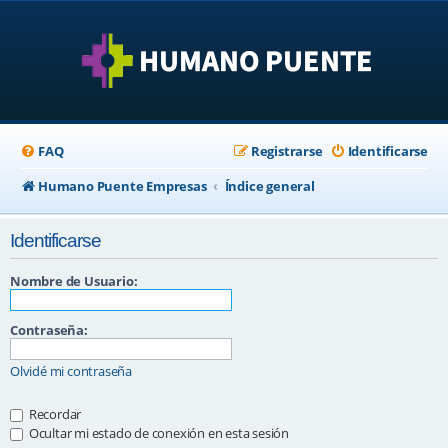
FAQ
Registrarse
Identificarse
Humano Puente Empresas
Índice general
Identificarse
Nombre de Usuario:
Contraseña:
Olvidé mi contraseña
Recordar
Ocultar mi estado de conexión en esta sesión