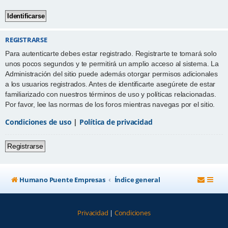
REGISTRARSE
Para autenticarte debes estar registrado. Registrarte te tomará solo
unos pocos segundos y te permitirá un amplio acceso al sistema. La
Administración del sitio puede además otorgar permisos adicionales
a los usuarios registrados. Antes de identificarte asegúrete de estar
familiarizado con nuestros términos de uso y políticas relacionadas.
Por favor, lee las normas de los foros mientras navegas por el sitio.
Condiciones de uso
|
Política de privacidad
Registrarse
Humano Puente Empresas
Índice general
Privacidad
|
Condiciones