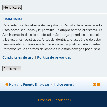
REGISTRARSE
Para autenticarte debes estar registrado. Registrarte te tomará solo
unos pocos segundos y te permitirá un amplio acceso al sistema. La
Administración del sitio puede además otorgar permisos adicionales
a los usuarios registrados. Antes de identificarte asegúrete de estar
familiarizado con nuestros términos de uso y políticas relacionadas.
Por favor, lee las normas de los foros mientras navegas por el sitio.
Condiciones de uso
|
Política de privacidad
Registrarse
Humano Puente Empresas
Índice general
Privacidad
|
Condiciones