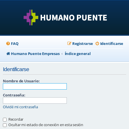
FAQ
Registrarse
Identificarse
Humano Puente Empresas
Índice general
Identificarse
Nombre de Usuario:
Contraseña:
Olvidé mi contraseña
Recordar
Ocultar mi estado de conexión en esta sesión