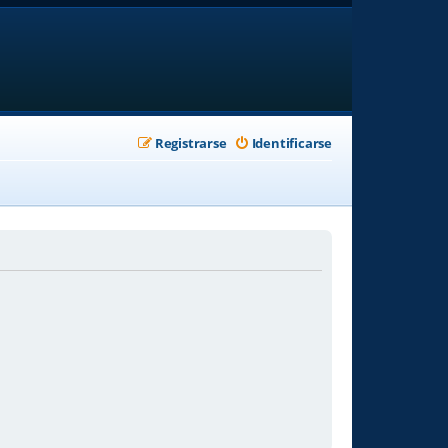
Registrarse
Identificarse