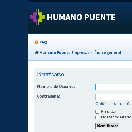
FAQ
Humano Puente Empresas
Índice general
Identificarse
Nombre de Usuario:
Contraseña:
Olvidé mi contraseña
Recordar
Ocultar mi estado 