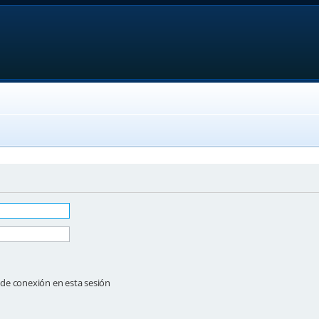
de conexión en esta sesión