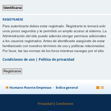
REGISTRARSE
Para autenticarte debes estar registrado. Registrarte te tomará solo
unos pocos segundos y te permitirá un amplio acceso al sistema. La
Administración del sitio puede además otorgar permisos adicionales
a los usuarios registrados. Antes de identificarte asegúrete de estar
familiarizado con nuestros términos de uso y políticas relacionadas.
Por favor, lee las normas de los foros mientras navegas por el sitio.
Condiciones de uso
|
Política de privacidad
Registrarse
Humano Puente Empresas
Índice general
Privacidad
|
Condiciones