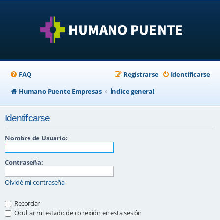
FAQ
Registrarse
Identificarse
Humano Puente Empresas
Índice general
Identificarse
Nombre de Usuario:
Contraseña:
Olvidé mi contraseña
Recordar
Ocultar mi estado de conexión en esta sesión