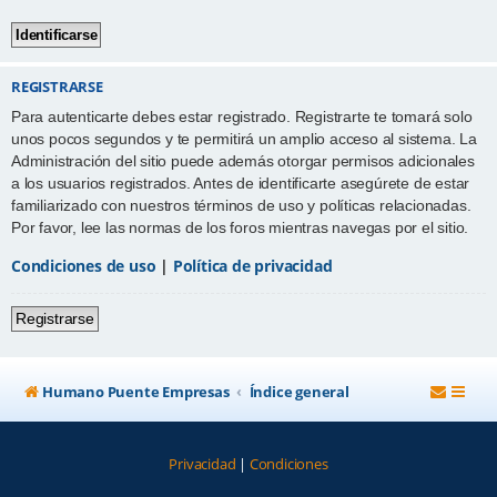
REGISTRARSE
Para autenticarte debes estar registrado. Registrarte te tomará solo
unos pocos segundos y te permitirá un amplio acceso al sistema. La
Administración del sitio puede además otorgar permisos adicionales
a los usuarios registrados. Antes de identificarte asegúrete de estar
familiarizado con nuestros términos de uso y políticas relacionadas.
Por favor, lee las normas de los foros mientras navegas por el sitio.
Condiciones de uso
|
Política de privacidad
Registrarse
Humano Puente Empresas
Índice general
Privacidad
|
Condiciones