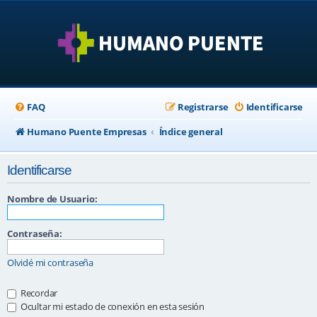
FAQ
Registrarse
Identificarse
Humano Puente Empresas
Índice general
Identificarse
Nombre de Usuario:
Contraseña:
Olvidé mi contraseña
Recordar
Ocultar mi estado de conexión en esta sesión