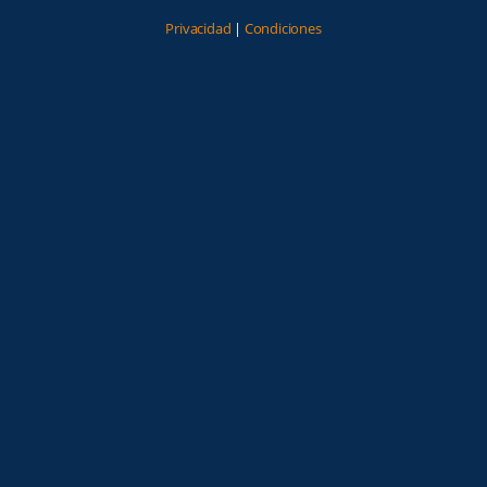
Privacidad
|
Condiciones