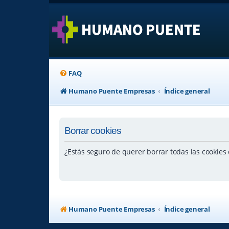
FAQ
Humano Puente Empresas
Índice general
Borrar cookies
¿Estás seguro de querer borrar todas las cookies d
Humano Puente Empresas
Índice general