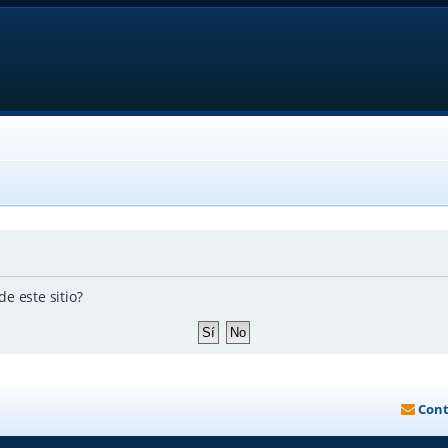
e este sitio?
Cont