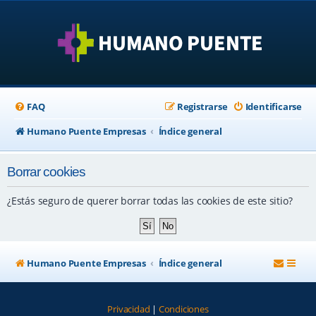
FAQ
Registrarse
Identificarse
Humano Puente Empresas
Índice general
Borrar cookies
¿Estás seguro de querer borrar todas las cookies de este sitio?
Humano Puente Empresas
Índice general
Privacidad
|
Condiciones