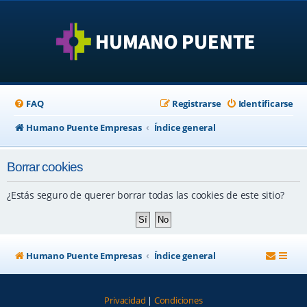
FAQ
Registrarse
Identificarse
Humano Puente Empresas
Índice general
Borrar cookies
¿Estás seguro de querer borrar todas las cookies de este sitio?
Humano Puente Empresas
Índice general
Privacidad
|
Condiciones