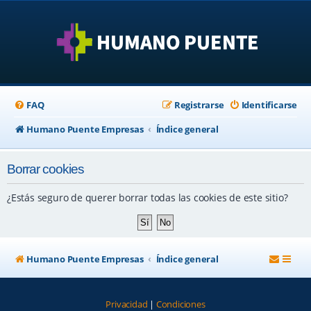
FAQ
Registrarse
Identificarse
Humano Puente Empresas
Índice general
Borrar cookies
¿Estás seguro de querer borrar todas las cookies de este sitio?
Humano Puente Empresas
Índice general
Privacidad
|
Condiciones