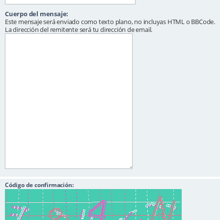
Cuerpo del mensaje:
Este mensaje será enviado como texto plano, no incluyas HTML o BBCode.
La dirección del remitente será tu dirección de email.
Código de confirmación: