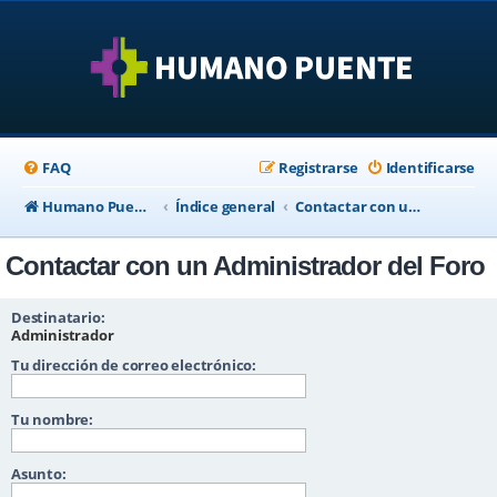
FAQ
Registrarse
Identificarse
Humano Puente Empresas
Índice general
Contactar con un Administrador del Foro
Contactar con un Administrador del Foro
Destinatario:
Administrador
Tu dirección de correo electrónico:
Tu nombre:
Asunto: