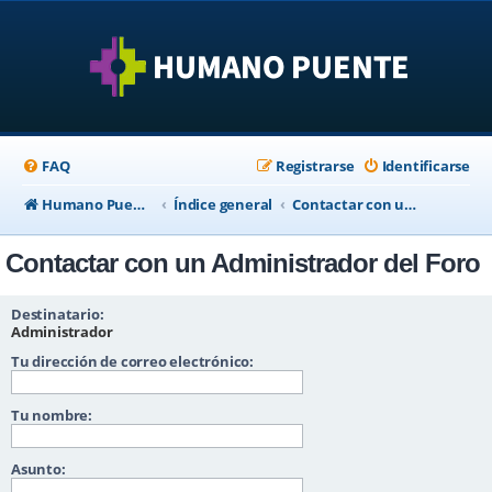
FAQ
Registrarse
Identificarse
Humano Puente Empresas
Índice general
Contactar con un Administrador del Foro
Contactar con un Administrador del Foro
Destinatario:
Administrador
Tu dirección de correo electrónico:
Tu nombre:
Asunto: