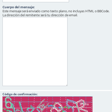
Cuerpo del mensaje:
Este mensaje será enviado como texto plano, no incluyas HTML o BBCode.
La dirección del remitente será tu dirección de email.
Código de confirmación: