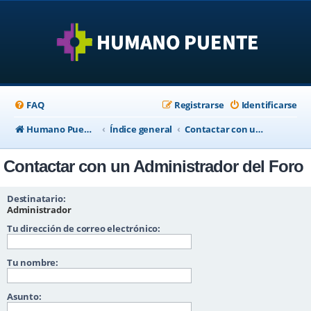
FAQ
Registrarse
Identificarse
Humano Puente Empresas
Índice general
Contactar con un Administrador del Foro
Contactar con un Administrador del Foro
Destinatario:
Administrador
Tu dirección de correo electrónico:
Tu nombre:
Asunto: