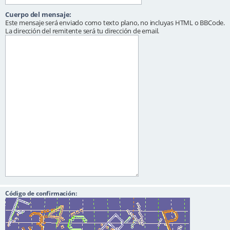
Cuerpo del mensaje:
Este mensaje será enviado como texto plano, no incluyas HTML o BBCode.
La dirección del remitente será tu dirección de email.
Código de confirmación: