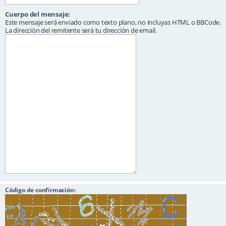
Cuerpo del mensaje:
Este mensaje será enviado como texto plano, no incluyas HTML o BBCode.
La dirección del remitente será tu dirección de email.
Código de confirmación: