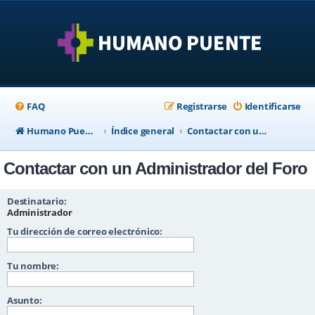
FAQ
Registrarse
Identificarse
Humano Puente Empresas
Índice general
Contactar con un Administrador del Foro
Contactar con un Administrador del Foro
Destinatario:
Administrador
Tu dirección de correo electrónico:
Tu nombre:
Asunto: