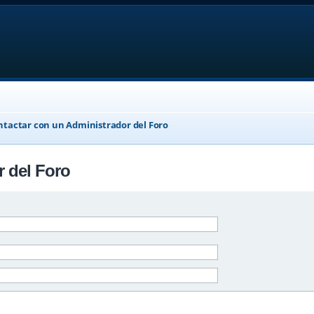
ntactar con un Administrador del Foro
r del Foro