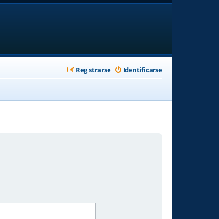
Registrarse
Identificarse