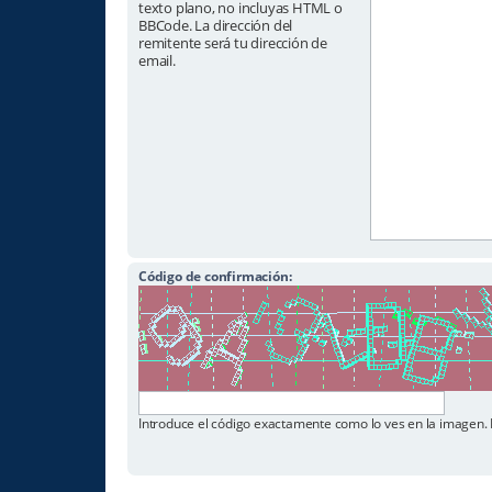
texto plano, no incluyas HTML o
BBCode. La dirección del
remitente será tu dirección de
email.
Código de confirmación:
Introduce el código exactamente como lo ves en la imagen. 