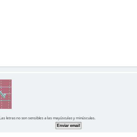
Las letras no son sensibles a las mayúsculas y minúsculas.