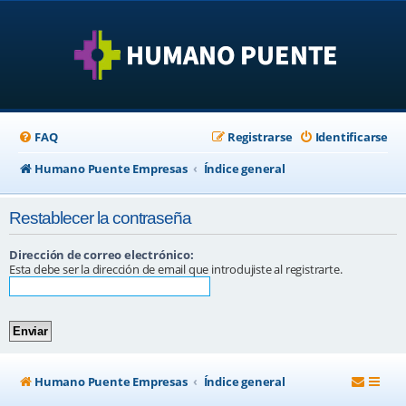
FAQ
Registrarse
Identificarse
Humano Puente Empresas
Índice general
Restablecer la contraseña
Dirección de correo electrónico:
Esta debe ser la dirección de email que introdujiste al registrarte.
Humano Puente Empresas
Índice general