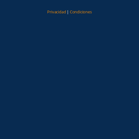
Privacidad
|
Condiciones