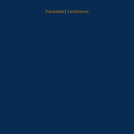
Privacidad
|
Condiciones