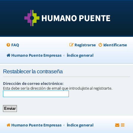
FAQ
Registrarse
Identificarse
Humano Puente Empresas
Índice general
Restablecer la contraseña
Dirección de correo electrónico:
Esta debe ser la dirección de email que introdujiste al registrarte.
Humano Puente Empresas
Índice general