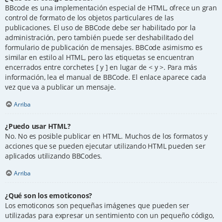
BBcode es una implementación especial de HTML, ofrece un gran
control de formato de los objetos particulares de las
publicaciones. El uso de BBCode debe ser habilitado por la
administración, pero también puede ser deshabilitado del
formulario de publicación de mensajes. BBCode asimismo es
similar en estilo al HTML, pero las etiquetas se encuentran
encerrados entre corchetes [ y ] en lugar de < y >. Para más
información, lea el manual de BBCode. El enlace aparece cada
vez que va a publicar un mensaje.
Arriba
¿Puedo usar HTML?
No. No es posible publicar en HTML. Muchos de los formatos y
acciones que se pueden ejecutar utilizando HTML pueden ser
aplicados utilizando BBCodes.
Arriba
¿Qué son los emoticonos?
Los emoticonos son pequeñas imágenes que pueden ser
utilizadas para expresar un sentimiento con un pequeño código,