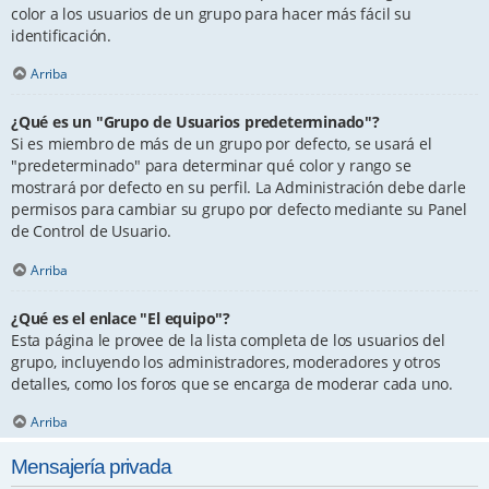
color a los usuarios de un grupo para hacer más fácil su
identificación.
Arriba
¿Qué es un "Grupo de Usuarios predeterminado"?
Si es miembro de más de un grupo por defecto, se usará el
"predeterminado" para determinar qué color y rango se
mostrará por defecto en su perfil. La Administración debe darle
permisos para cambiar su grupo por defecto mediante su Panel
de Control de Usuario.
Arriba
¿Qué es el enlace "El equipo"?
Esta página le provee de la lista completa de los usuarios del
grupo, incluyendo los administradores, moderadores y otros
detalles, como los foros que se encarga de moderar cada uno.
Arriba
Mensajería privada