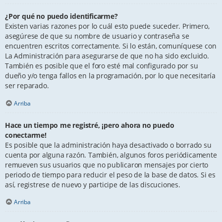
¿Por qué no puedo identificarme?
Existen varias razones por lo cuál esto puede suceder. Primero,
asegúrese de que su nombre de usuario y contraseña se
encuentren escritos correctamente. Si lo están, comuníquese con
La Administración para asegurarse de que no ha sido excluido.
También es posible que el foro esté mal configurado por su
dueño y/o tenga fallos en la programación, por lo que necesitaría
ser reparado.
Arriba
Hace un tiempo me registré, ¡pero ahora no puedo
conectarme!
Es posible que la administración haya desactivado o borrado su
cuenta por alguna razón. También, algunos foros periódicamente
remueven sus usuarios que no publicaron mensajes por cierto
periodo de tiempo para reducir el peso de la base de datos. Si es
así, registrese de nuevo y participe de las discuciones.
Arriba