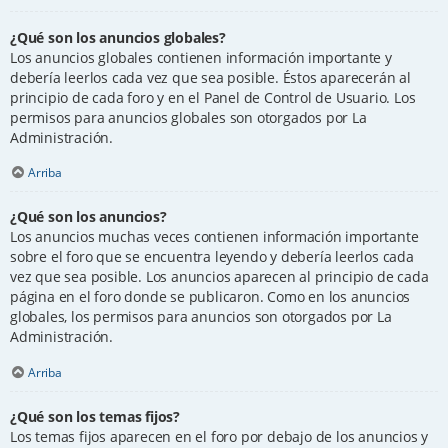
¿Qué son los anuncios globales?
Los anuncios globales contienen información importante y
debería leerlos cada vez que sea posible. Éstos aparecerán al
principio de cada foro y en el Panel de Control de Usuario. Los
permisos para anuncios globales son otorgados por La
Administración.
Arriba
¿Qué son los anuncios?
Los anuncios muchas veces contienen información importante
sobre el foro que se encuentra leyendo y debería leerlos cada
vez que sea posible. Los anuncios aparecen al principio de cada
página en el foro donde se publicaron. Como en los anuncios
globales, los permisos para anuncios son otorgados por La
Administración.
Arriba
¿Qué son los temas fijos?
Los temas fijos aparecen en el foro por debajo de los anuncios y