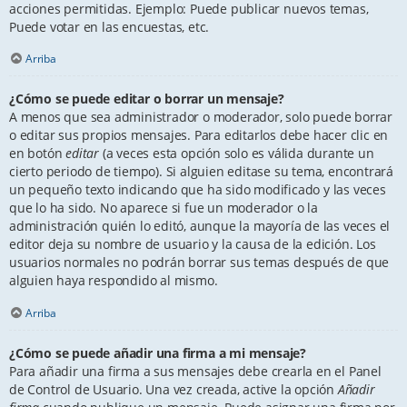
acciones permitidas. Ejemplo: Puede publicar nuevos temas,
Puede votar en las encuestas, etc.
Arriba
¿Cómo se puede editar o borrar un mensaje?
A menos que sea administrador o moderador, solo puede borrar
o editar sus propios mensajes. Para editarlos debe hacer clic en
en botón
editar
(a veces esta opción solo es válida durante un
cierto periodo de tiempo). Si alguien editase su tema, encontrará
un pequeño texto indicando que ha sido modificado y las veces
que lo ha sido. No aparece si fue un moderador o la
administración quién lo editó, aunque la mayoría de las veces el
editor deja su nombre de usuario y la causa de la edición. Los
usuarios normales no podrán borrar sus temas después de que
alguien haya respondido al mismo.
Arriba
¿Cómo se puede añadir una firma a mi mensaje?
Para añadir una firma a sus mensajes debe crearla en el Panel
de Control de Usuario. Una vez creada, active la opción
Añadir