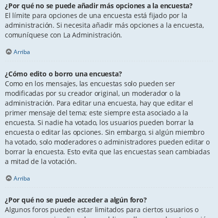
¿Por qué no se puede añadir más opciones a la encuesta?
El límite para opciones de una encuesta está fijado por la
administración. Si necesita añadir más opciones a la encuesta,
comuníquese con La Administración.
Arriba
¿Cómo edito o borro una encuesta?
Como en los mensajes, las encuestas solo pueden ser
modificadas por su creador original, un moderador o la
administración. Para editar una encuesta, hay que editar el
primer mensaje del tema; este siempre esta asociado a la
encuesta. Si nadie ha votado, los usuarios pueden borrar la
encuesta o editar las opciones. Sin embargo, si algún miembro
ha votado, solo moderadores o administradores pueden editar o
borrar la encuesta. Esto evita que las encuestas sean cambiadas
a mitad de la votación.
Arriba
¿Por qué no se puede acceder a algún foro?
Algunos foros pueden estar limitados para ciertos usuarios o