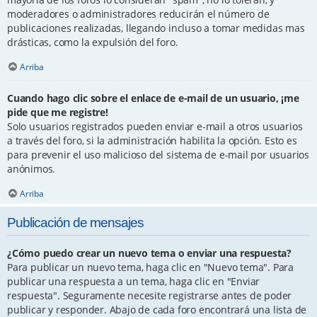
moderadores o administradores reducirán el número de
publicaciones realizadas, llegando incluso a tomar medidas mas
drásticas, como la expulsión del foro.
Arriba
Cuando hago clic sobre el enlace de e-mail de un usuario, ¡me
pide que me registre!
Solo usuarios registrados pueden enviar e-mail a otros usuarios
a través del foro, si la administración habilita la opción. Esto es
para prevenir el uso malicioso del sistema de e-mail por usuarios
anónimos.
Arriba
Publicación de mensajes
¿Cómo puedo crear un nuevo tema o enviar una respuesta?
Para publicar un nuevo tema, haga clic en "Nuevo tema". Para
publicar una respuesta a un tema, haga clic en "Enviar
respuesta". Seguramente necesite registrarse antes de poder
publicar y responder. Abajo de cada foro encontrará una lista de