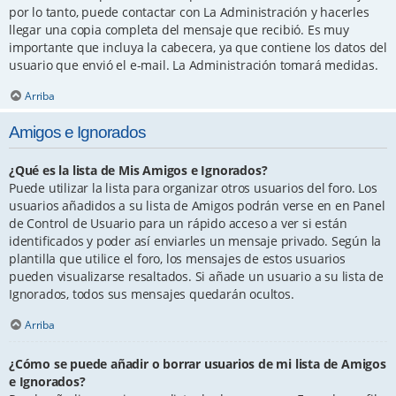
por lo tanto, puede contactar con La Administración y hacerles
llegar una copia completa del mensaje que recibió. Es muy
importante que incluya la cabecera, ya que contiene los datos del
usuario que envió el e-mail. La Administración tomará medidas.
Arriba
Amigos e Ignorados
¿Qué es la lista de Mis Amigos e Ignorados?
Puede utilizar la lista para organizar otros usuarios del foro. Los
usuarios añadidos a su lista de Amigos podrán verse en en Panel
de Control de Usuario para un rápido acceso a ver si están
identificados y poder así enviarles un mensaje privado. Según la
plantilla que utilice el foro, los mensajes de estos usuarios
pueden visualizarse resaltados. Si añade un usuario a su lista de
Ignorados, todos sus mensajes quedarán ocultos.
Arriba
¿Cómo se puede añadir o borrar usuarios de mi lista de Amigos
e Ignorados?