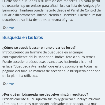
Puede añadir usuarios a su lista de dos maneras. En cada perfil
de usuario hay un enlace para añadirlo a su lista de Amigos y/o
Ignorados. También puede hacerlo desde el Panel de Control de
Usuario directamente, introduciendo su nombre. Puede eliminar
usuarios de su lista desde esta misma página.
Arriba
Búsqueda en los foros
¿Cómo se puede buscar en uno o varios foros?
Introduciendo un término de búsqueda en el campo
correspondiente del buscador del índice, foro o en los temas.
Puede acceder a búsquedas avanzadas haciendo clic en el
enlace "Búsqueda Avanzada" que está disponible en todas las
páginas del foro. La manera de acceder a la búsqueda depende
de la plantilla utilizada.
Arriba
¿Por qué mi búsqueda me devuelve ningún resultado?
Probablemente su búsqueda fue muy general e incluye muchos
términos comunes que no son indexados por phpBB. Sea más