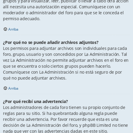
grupos y para visualizar, leer, publicar o llevar a cabo otra acción
allí necesita una autorización especial. Comuníquese con un
moderador o administrador del foro para que se le conceda el
permiso adecuado.
Arriba
¿Por qué no se puede añadir archivos adjuntos?
Los permisos para adjuntar archivos son individuales para cada
foro, grupo, usuario y son concedidos por La Administración. Tal
vez La Administración no permite adjuntar archivos en el foro en
que se encuentra o solo ciertos grupos pueden hacerlo.
Comuníquese con La Administración si no está seguro de por
qué no puede adjuntar archivos.
Arriba
¿Por qué recibí una advertencia?
Los administradores de cada foro tienen su propio conjunto de
reglas para su sitio. Si ha quebrantado alguna regla puede
recibir una advertencia. Por favor recuerde que esta es una
decisión de La Administración del foro, y phpBB Limited no tiene
nada que ver con las advertencias dadas en este sitio.