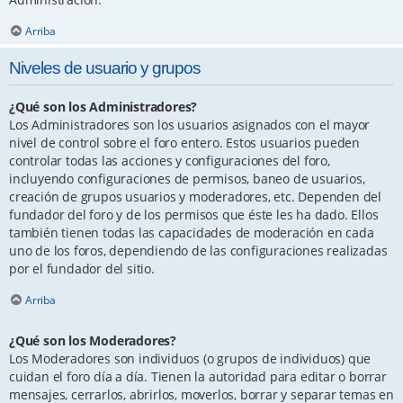
Arriba
Niveles de usuario y grupos
¿Qué son los Administradores?
Los Administradores son los usuarios asignados con el mayor
nivel de control sobre el foro entero. Estos usuarios pueden
controlar todas las acciones y configuraciones del foro,
incluyendo configuraciones de permisos, baneo de usuarios,
creación de grupos usuarios y moderadores, etc. Dependen del
fundador del foro y de los permisos que éste les ha dado. Ellos
también tienen todas las capacidades de moderación en cada
uno de los foros, dependiendo de las configuraciones realizadas
por el fundador del sitio.
Arriba
¿Qué son los Moderadores?
Los Moderadores son individuos (o grupos de individuos) que
cuidan el foro día a día. Tienen la autoridad para editar o borrar
mensajes, cerrarlos, abrirlos, moverlos, borrar y separar temas en