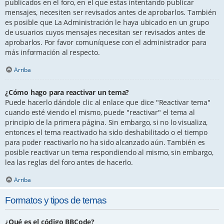
publicados en el foro, en el que estas intentando publicar
mensajes, necesiten ser revisados antes de aprobarlos. También
es posible que La Administración le haya ubicado en un grupo
de usuarios cuyos mensajes necesitan ser revisados antes de
aprobarlos. Por favor comuníquese con el administrador para
más información al respecto.
Arriba
¿Cómo hago para reactivar un tema?
Puede hacerlo dándole clic al enlace que dice "Reactivar tema"
cuando esté viendo el mismo, puede "reactivar" el tema al
principio de la primera página. Sin embargo, si no lo visualiza,
entonces el tema reactivado ha sido deshabilitado o el tiempo
para poder reactivarlo no ha sido alcanzado aún. También es
posible reactivar un tema respondiendo al mismo, sin embargo,
lea las reglas del foro antes de hacerlo.
Arriba
Formatos y tipos de temas
¿Qué es el código BBCode?