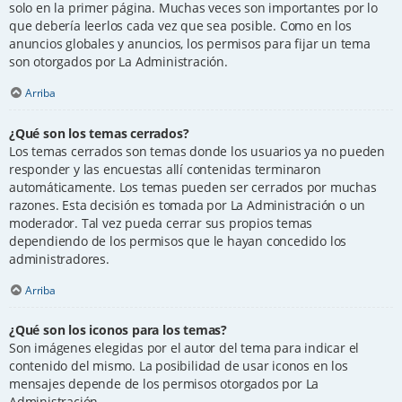
solo en la primer página. Muchas veces son importantes por lo
que debería leerlos cada vez que sea posible. Como en los
anuncios globales y anuncios, los permisos para fijar un tema
son otorgados por La Administración.
Arriba
¿Qué son los temas cerrados?
Los temas cerrados son temas donde los usuarios ya no pueden
responder y las encuestas allí contenidas terminaron
automáticamente. Los temas pueden ser cerrados por muchas
razones. Esta decisión es tomada por La Administración o un
moderador. Tal vez pueda cerrar sus propios temas
dependiendo de los permisos que le hayan concedido los
administradores.
Arriba
¿Qué son los iconos para los temas?
Son imágenes elegidas por el autor del tema para indicar el
contenido del mismo. La posibilidad de usar iconos en los
mensajes depende de los permisos otorgados por La
Administración.