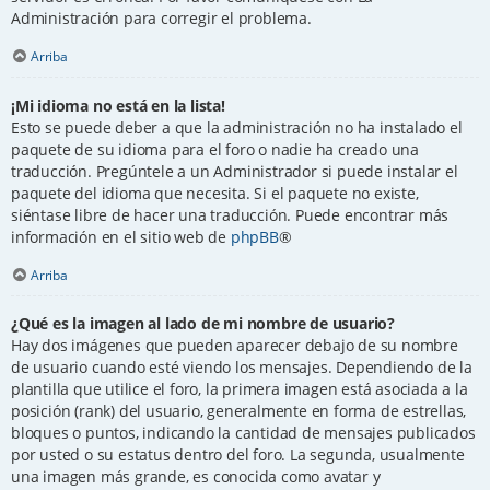
Administración para corregir el problema.
Arriba
¡Mi idioma no está en la lista!
Esto se puede deber a que la administración no ha instalado el
paquete de su idioma para el foro o nadie ha creado una
traducción. Pregúntele a un Administrador si puede instalar el
paquete del idioma que necesita. Si el paquete no existe,
siéntase libre de hacer una traducción. Puede encontrar más
información en el sitio web de
phpBB
®
Arriba
¿Qué es la imagen al lado de mi nombre de usuario?
Hay dos imágenes que pueden aparecer debajo de su nombre
de usuario cuando esté viendo los mensajes. Dependiendo de la
plantilla que utilice el foro, la primera imagen está asociada a la
posición (rank) del usuario, generalmente en forma de estrellas,
bloques o puntos, indicando la cantidad de mensajes publicados
por usted o su estatus dentro del foro. La segunda, usualmente
una imagen más grande, es conocida como avatar y