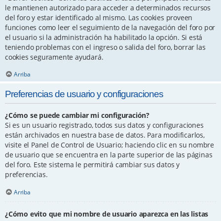
le mantienen autorizado para acceder a determinados recursos
del foro y estar identificado al mismo. Las cookies proveen
funciones como leer el seguimiento de la navegación del foro por
el usuario si la administración ha habilitado la opción. Si está
teniendo problemas con el ingreso o salida del foro, borrar las
cookies seguramente ayudará.
Arriba
Preferencias de usuario y configuraciones
¿Cómo se puede cambiar mi configuración?
Si es un usuario registrado, todos sus datos y configuraciones
están archivados en nuestra base de datos. Para modificarlos,
visite el Panel de Control de Usuario; haciendo clic en su nombre
de usuario que se encuentra en la parte superior de las páginas
del foro. Este sistema le permitirá cambiar sus datos y
preferencias.
Arriba
¿Cómo evito que mi nombre de usuario aparezca en las listas