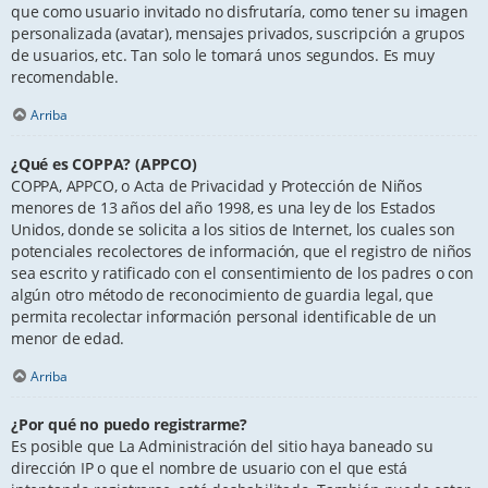
que como usuario invitado no disfrutaría, como tener su imagen
personalizada (avatar), mensajes privados, suscripción a grupos
de usuarios, etc. Tan solo le tomará unos segundos. Es muy
recomendable.
Arriba
¿Qué es COPPA? (APPCO)
COPPA, APPCO, o Acta de Privacidad y Protección de Niños
menores de 13 años del año 1998, es una ley de los Estados
Unidos, donde se solicita a los sitios de Internet, los cuales son
potenciales recolectores de información, que el registro de niños
sea escrito y ratificado con el consentimiento de los padres o con
algún otro método de reconocimiento de guardia legal, que
permita recolectar información personal identificable de un
menor de edad.
Arriba
¿Por qué no puedo registrarme?
Es posible que La Administración del sitio haya baneado su
dirección IP o que el nombre de usuario con el que está