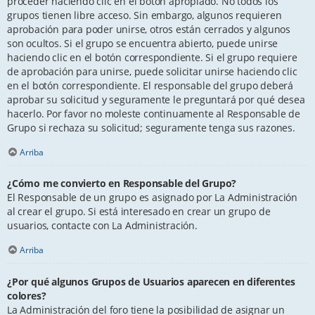
proceder haciendo clic en el botón apropiado. No todos los
grupos tienen libre acceso. Sin embargo, algunos requieren
aprobación para poder unirse, otros están cerrados y algunos
son ocultos. Si el grupo se encuentra abierto, puede unirse
haciendo clic en el botón correspondiente. Si el grupo requiere
de aprobación para unirse, puede solicitar unirse haciendo clic
en el botón correspondiente. El responsable del grupo deberá
aprobar su solicitud y seguramente le preguntará por qué desea
hacerlo. Por favor no moleste continuamente al Responsable de
Grupo si rechaza su solicitud; seguramente tenga sus razones.
Arriba
¿Cómo me convierto en Responsable del Grupo?
El Responsable de un grupo es asignado por La Administración
al crear el grupo. Si está interesado en crear un grupo de
usuarios, contacte con La Administración.
Arriba
¿Por qué algunos Grupos de Usuarios aparecen en diferentes
colores?
La Administración del foro tiene la posibilidad de asignar un