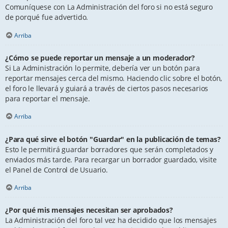
Comuníquese con La Administración del foro si no está seguro
de porqué fue advertido.
Arriba
¿Cómo se puede reportar un mensaje a un moderador?
Si La Administración lo permite, debería ver un botón para
reportar mensajes cerca del mismo. Haciendo clic sobre el botón,
el foro le llevará y guiará a través de ciertos pasos necesarios
para reportar el mensaje.
Arriba
¿Para qué sirve el botón "Guardar" en la publicación de temas?
Esto le permitirá guardar borradores que serán completados y
enviados más tarde. Para recargar un borrador guardado, visite
el Panel de Control de Usuario.
Arriba
¿Por qué mis mensajes necesitan ser aprobados?
La Administración del foro tal vez ha decidido que los mensajes