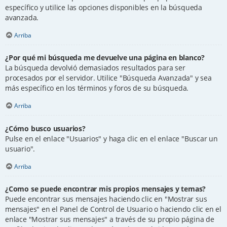
específico y utilice las opciones disponibles en la búsqueda
avanzada.
Arriba
¿Por qué mi búsqueda me devuelve una página en blanco?
La búsqueda devolvió demasiados resultados para ser
procesados por el servidor. Utilice "Búsqueda Avanzada" y sea
más específico en los términos y foros de su búsqueda.
Arriba
¿Cómo busco usuarios?
Pulse en el enlace "Usuarios" y haga clic en el enlace "Buscar un
usuario".
Arriba
¿Como se puede encontrar mis propios mensajes y temas?
Puede encontrar sus mensajes haciendo clic en "Mostrar sus
mensajes" en el Panel de Control de Usuario o haciendo clic en el
enlace "Mostrar sus mensajes" a través de su propio página de