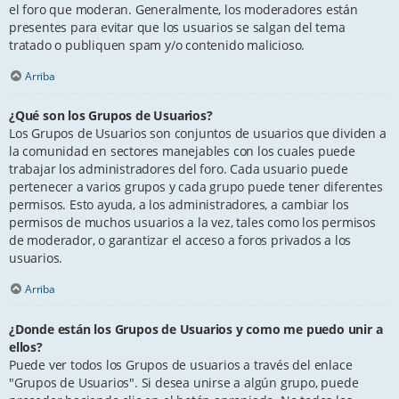
el foro que moderan. Generalmente, los moderadores están
presentes para evitar que los usuarios se salgan del tema
tratado o publiquen spam y/o contenido malicioso.
Arriba
¿Qué son los Grupos de Usuarios?
Los Grupos de Usuarios son conjuntos de usuarios que dividen a
la comunidad en sectores manejables con los cuales puede
trabajar los administradores del foro. Cada usuario puede
pertenecer a varios grupos y cada grupo puede tener diferentes
permisos. Esto ayuda, a los administradores, a cambiar los
permisos de muchos usuarios a la vez, tales como los permisos
de moderador, o garantizar el acceso a foros privados a los
usuarios.
Arriba
¿Donde están los Grupos de Usuarios y como me puedo unir a
ellos?
Puede ver todos los Grupos de usuarios a través del enlace
"Grupos de Usuarios". Si desea unirse a algún grupo, puede