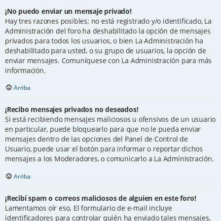
¡No puedo enviar un mensaje privado!
Hay tres razones posibles; no está registrado y/o identificado, La
Administración del foro ha deshabilitado la opción de mensajes
privados para todos los usuarios, o bien La Administración ha
deshabilitado para usted, o su grupo de usuarios, la opción de
enviar mensajes. Comuníquese con La Administración para más
información.
Arriba
¡Recibo mensajes privados no deseados!
Si está recibiendo mensajes maliciosos u ofensivos de un usuario
en particular, puede bloquearlo para que no le pueda enviar
mensajes dentro de las opciones del Panel de Control de
Usuario, puede usar el botón para informar o reportar dichos
mensajes a los Moderadores, o comunicarlo a La Administración.
Arriba
¡Recibí spam o correos maliciosos de alguien en este foro!
Lamentamos oír eso. El formulario de e-mail incluye
identificadores para controlar quién ha enviado tales mensajes,