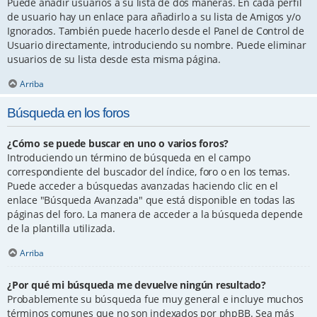
Puede añadir usuarios a su lista de dos maneras. En cada perfil
de usuario hay un enlace para añadirlo a su lista de Amigos y/o
Ignorados. También puede hacerlo desde el Panel de Control de
Usuario directamente, introduciendo su nombre. Puede eliminar
usuarios de su lista desde esta misma página.
Arriba
Búsqueda en los foros
¿Cómo se puede buscar en uno o varios foros?
Introduciendo un término de búsqueda en el campo
correspondiente del buscador del índice, foro o en los temas.
Puede acceder a búsquedas avanzadas haciendo clic en el
enlace "Búsqueda Avanzada" que está disponible en todas las
páginas del foro. La manera de acceder a la búsqueda depende
de la plantilla utilizada.
Arriba
¿Por qué mi búsqueda me devuelve ningún resultado?
Probablemente su búsqueda fue muy general e incluye muchos
términos comunes que no son indexados por phpBB. Sea más