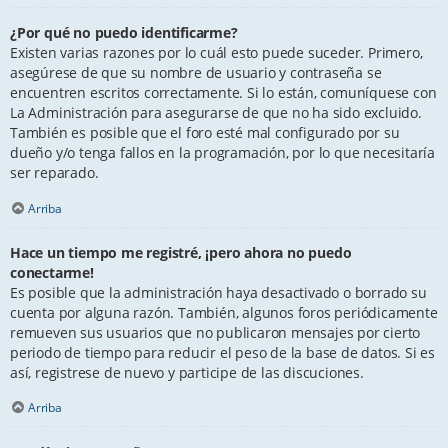
¿Por qué no puedo identificarme?
Existen varias razones por lo cuál esto puede suceder. Primero,
asegúrese de que su nombre de usuario y contraseña se
encuentren escritos correctamente. Si lo están, comuníquese con
La Administración para asegurarse de que no ha sido excluido.
También es posible que el foro esté mal configurado por su
dueño y/o tenga fallos en la programación, por lo que necesitaría
ser reparado.
Arriba
Hace un tiempo me registré, ¡pero ahora no puedo
conectarme!
Es posible que la administración haya desactivado o borrado su
cuenta por alguna razón. También, algunos foros periódicamente
remueven sus usuarios que no publicaron mensajes por cierto
periodo de tiempo para reducir el peso de la base de datos. Si es
así, registrese de nuevo y participe de las discuciones.
Arriba