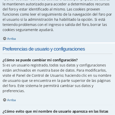
le mantienen autorizado para acceder a determinados recursos
del foro y estar identificado al mismo. Las cookies proveen
funciones como leer el seguimiento de la navegación del foro por
el usuario si la administración ha habilitado la opción. Si está
teniendo problemas con el ingreso o salida del foro, borrar las
cookies seguramente ayudará.
Arriba
Preferencias de usuario y configuraciones
¿Cómo se puede cambiar mi configuración?
Si es un usuario registrado, todos sus datos y configuraciones
están archivados en nuestra base de datos. Para modificarlos,
visite el Panel de Control de Usuario; haciendo clic en su nombre
de usuario que se encuentra en la parte superior de las páginas
del foro. Este sistema le permitirá cambiar sus datos y
preferencias.
Arriba
¿Cómo evito que mi nombre de usuario aparezca en las listas