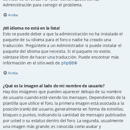
Administración para corregir el problema.
Arriba
¡Mi idioma no está en la lista!
Esto se puede deber a que la administración no ha instalado el
paquete de su idioma para el foro o nadie ha creado una
traducción. Pregúntele a un Administrador si puede instalar el
paquete del idioma que necesita. Si el paquete no existe,
siéntase libre de hacer una traducción. Puede encontrar más
información en el sitio web de
phpBB
®
Arriba
¿Qué es la imagen al lado de mi nombre de usuario?
Hay dos imágenes que pueden aparecer debajo de su nombre
de usuario cuando esté viendo los mensajes. Dependiendo de la
plantilla que utilice el foro, la primera imagen está asociada a la
posición (rank) del usuario, generalmente en forma de estrellas,
bloques o puntos, indicando la cantidad de mensajes publicados
por usted o su estatus dentro del foro. La segunda, usualmente
una imagen más grande, es conocida como avatar y