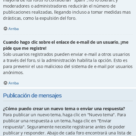
moderadores o administradores reducirán el número de
publicaciones realizadas, llegando incluso a tomar medidas mas
drásticas, como la expulsión del foro.
Arriba
Cuando hago clic sobre el enlace de e-mail de un usuario, ¡me
pide que me registre!
Solo usuarios registrados pueden enviar e-mail a otros usuarios
a través del foro, si la administración habilita la opción. Esto es
para prevenir el uso malicioso del sistema de e-mail por usuarios
anónimos.
Arriba
Publicación de mensajes
¿Cómo puedo crear un nuevo tema o enviar una respuesta?
Para publicar un nuevo tema, haga clic en "Nuevo tema". Para
publicar una respuesta a un tema, haga clic en "Enviar
respuesta". Seguramente necesite registrarse antes de poder
publicar y responder. Abajo de cada foro encontrará una lista de