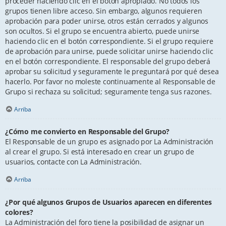
proceder haciendo clic en el botón apropiado. No todos los
grupos tienen libre acceso. Sin embargo, algunos requieren
aprobación para poder unirse, otros están cerrados y algunos
son ocultos. Si el grupo se encuentra abierto, puede unirse
haciendo clic en el botón correspondiente. Si el grupo requiere
de aprobación para unirse, puede solicitar unirse haciendo clic
en el botón correspondiente. El responsable del grupo deberá
aprobar su solicitud y seguramente le preguntará por qué desea
hacerlo. Por favor no moleste continuamente al Responsable de
Grupo si rechaza su solicitud; seguramente tenga sus razones.
Arriba
¿Cómo me convierto en Responsable del Grupo?
El Responsable de un grupo es asignado por La Administración
al crear el grupo. Si está interesado en crear un grupo de
usuarios, contacte con La Administración.
Arriba
¿Por qué algunos Grupos de Usuarios aparecen en diferentes
colores?
La Administración del foro tiene la posibilidad de asignar un