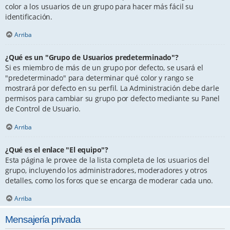
color a los usuarios de un grupo para hacer más fácil su
identificación.
Arriba
¿Qué es un "Grupo de Usuarios predeterminado"?
Si es miembro de más de un grupo por defecto, se usará el
"predeterminado" para determinar qué color y rango se
mostrará por defecto en su perfil. La Administración debe darle
permisos para cambiar su grupo por defecto mediante su Panel
de Control de Usuario.
Arriba
¿Qué es el enlace "El equipo"?
Esta página le provee de la lista completa de los usuarios del
grupo, incluyendo los administradores, moderadores y otros
detalles, como los foros que se encarga de moderar cada uno.
Arriba
Mensajería privada