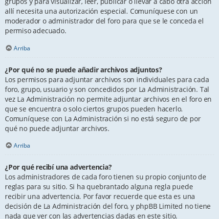
grupos y para visualizar, leer, publicar o llevar a cabo otra acción
allí necesita una autorización especial. Comuníquese con un
moderador o administrador del foro para que se le conceda el
permiso adecuado.
Arriba
¿Por qué no se puede añadir archivos adjuntos?
Los permisos para adjuntar archivos son individuales para cada
foro, grupo, usuario y son concedidos por La Administración. Tal
vez La Administración no permite adjuntar archivos en el foro en
que se encuentra o solo ciertos grupos pueden hacerlo.
Comuníquese con La Administración si no está seguro de por
qué no puede adjuntar archivos.
Arriba
¿Por qué recibí una advertencia?
Los administradores de cada foro tienen su propio conjunto de
reglas para su sitio. Si ha quebrantado alguna regla puede
recibir una advertencia. Por favor recuerde que esta es una
decisión de La Administración del foro, y phpBB Limited no tiene
nada que ver con las advertencias dadas en este sitio.