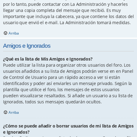
por lo tanto, puede contactar con La Administración y hacerles
llegar una copia completa del mensaje que recibió. Es muy
importante que incluya la cabecera, ya que contiene los datos del
usuario que envió el e-mail. La Administración tomará medidas.
Arriba
Amigos e Ignorados
¿Qué es la lista de Mis Amigos e Ignorados?
Puede utilizar la lista para organizar otros usuarios del foro. Los
usuarios añadidos a su lista de Amigos podrán verse en en Panel
de Control de Usuario para un rápido acceso a ver si están
identificados y poder así enviarles un mensaje privado. Según la
plantilla que utilice el foro, los mensajes de estos usuarios
pueden visualizarse resaltados. Si añade un usuario a su lista de
Ignorados, todos sus mensajes quedarán ocultos.
Arriba
¿Cómo se puede añadir o borrar usuarios de mi lista de Amigos
e Ignorados?