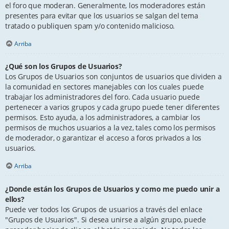
el foro que moderan. Generalmente, los moderadores están
presentes para evitar que los usuarios se salgan del tema
tratado o publiquen spam y/o contenido malicioso.
Arriba
¿Qué son los Grupos de Usuarios?
Los Grupos de Usuarios son conjuntos de usuarios que dividen a
la comunidad en sectores manejables con los cuales puede
trabajar los administradores del foro. Cada usuario puede
pertenecer a varios grupos y cada grupo puede tener diferentes
permisos. Esto ayuda, a los administradores, a cambiar los
permisos de muchos usuarios a la vez, tales como los permisos
de moderador, o garantizar el acceso a foros privados a los
usuarios.
Arriba
¿Donde están los Grupos de Usuarios y como me puedo unir a
ellos?
Puede ver todos los Grupos de usuarios a través del enlace
"Grupos de Usuarios". Si desea unirse a algún grupo, puede