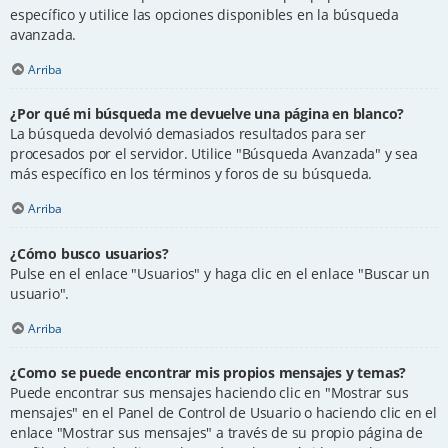
específico y utilice las opciones disponibles en la búsqueda
avanzada.
Arriba
¿Por qué mi búsqueda me devuelve una página en blanco?
La búsqueda devolvió demasiados resultados para ser
procesados por el servidor. Utilice "Búsqueda Avanzada" y sea
más específico en los términos y foros de su búsqueda.
Arriba
¿Cómo busco usuarios?
Pulse en el enlace "Usuarios" y haga clic en el enlace "Buscar un
usuario".
Arriba
¿Como se puede encontrar mis propios mensajes y temas?
Puede encontrar sus mensajes haciendo clic en "Mostrar sus
mensajes" en el Panel de Control de Usuario o haciendo clic en el
enlace "Mostrar sus mensajes" a través de su propio página de