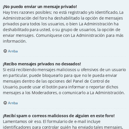
¡No puedo enviar un mensaje privado!
Hay tres razones posibles; no está registrado y/o identificado, La
Administración del foro ha deshabilitado la opción de mensajes
privados para todos los usuarios, o bien La Administración ha
deshabilitado para usted, o su grupo de usuarios, la opción de
enviar mensajes. Comuníquese con La Administración para más
información.
Arriba
¡Recibo mensajes privados no deseados!
Si está recibiendo mensajes maliciosos u ofensivos de un usuario
en particular, puede bloquearlo para que no le pueda enviar
mensajes dentro de las opciones del Panel de Control de
Usuario, puede usar el botón para informar o reportar dichos
mensajes a los Moderadores, o comunicarlo a La Administración.
Arriba
¡Recibí spam o correos maliciosos de alguien en este foro!
Lamentamos oír eso. El formulario de e-mail incluye
identificadores para controlar quién ha enviado tales mensajes,