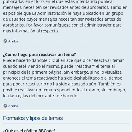
publicados en el foro, en el que estas intentando publicar
mensajes, necesiten ser revisados antes de aprobarlos. También
es posible que La Administración le haya ubicado en un grupo
de usuarios cuyos mensajes necesitan ser revisados antes de
aprobarlos. Por favor comuníquese con el administrador para
más información al respecto.
Arriba
¿Cómo hago para reactivar un tema?
Puede hacerlo dándole clic al enlace que dice "Reactivar tema"
cuando esté viendo el mismo, puede "reactivar" el tema al
principio de la primera página. Sin embargo, si no lo visualiza,
entonces el tema reactivado ha sido deshabilitado o el tiempo
para poder reactivarlo no ha sido alcanzado aún. También es
posible reactivar un tema respondiendo al mismo, sin embargo,
lea las reglas del foro antes de hacerlo.
Arriba
Formatos y tipos de temas
¿Qué es el código BBCode?