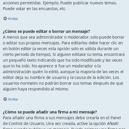
acciones permitidas. Ejemplo: Puede publicar nuevos temas,
Puede votar en las encuestas, etc.
Arriba
¿Cómo se puede editar o borrar un mensaje?
A menos que sea administrador o moderador, solo puede borrar
o editar sus propios mensajes. Para editarlos debe hacer clic en
en botón
editar
(a veces esta opción solo es válida durante un
cierto periodo de tiempo). Si alguien editase su tema, encontrará
un pequeño texto indicando que ha sido modificado y las veces
que lo ha sido. No aparece si fue un moderador o la
administración quién lo editó, aunque la mayoría de las veces el
editor deja su nombre de usuario y la causa de la edición. Los
usuarios normales no podrán borrar sus temas después de que
alguien haya respondido al mismo.
Arriba
¿Cómo se puede añadir una firma a mi mensaje?
Para añadir una firma a sus mensajes debe crearla en el Panel
de Control de Usuario. Una vez creada, active la opción
Añadir