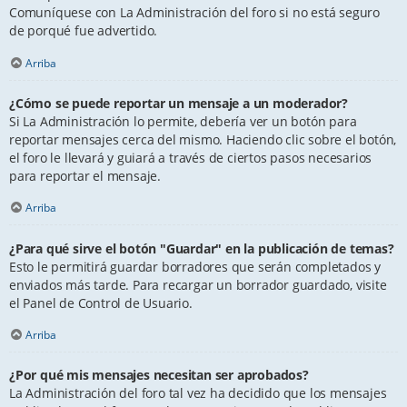
Comuníquese con La Administración del foro si no está seguro
de porqué fue advertido.
Arriba
¿Cómo se puede reportar un mensaje a un moderador?
Si La Administración lo permite, debería ver un botón para
reportar mensajes cerca del mismo. Haciendo clic sobre el botón,
el foro le llevará y guiará a través de ciertos pasos necesarios
para reportar el mensaje.
Arriba
¿Para qué sirve el botón "Guardar" en la publicación de temas?
Esto le permitirá guardar borradores que serán completados y
enviados más tarde. Para recargar un borrador guardado, visite
el Panel de Control de Usuario.
Arriba
¿Por qué mis mensajes necesitan ser aprobados?
La Administración del foro tal vez ha decidido que los mensajes