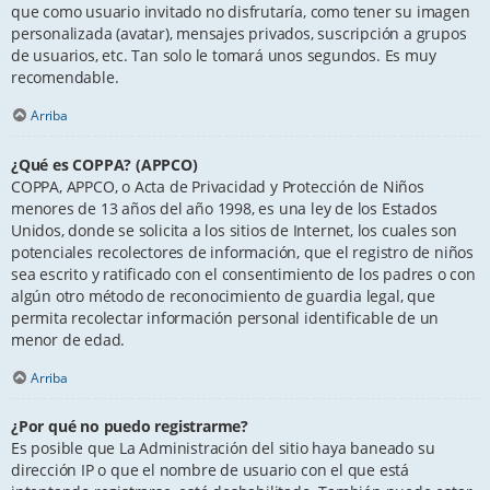
que como usuario invitado no disfrutaría, como tener su imagen
personalizada (avatar), mensajes privados, suscripción a grupos
de usuarios, etc. Tan solo le tomará unos segundos. Es muy
recomendable.
Arriba
¿Qué es COPPA? (APPCO)
COPPA, APPCO, o Acta de Privacidad y Protección de Niños
menores de 13 años del año 1998, es una ley de los Estados
Unidos, donde se solicita a los sitios de Internet, los cuales son
potenciales recolectores de información, que el registro de niños
sea escrito y ratificado con el consentimiento de los padres o con
algún otro método de reconocimiento de guardia legal, que
permita recolectar información personal identificable de un
menor de edad.
Arriba
¿Por qué no puedo registrarme?
Es posible que La Administración del sitio haya baneado su
dirección IP o que el nombre de usuario con el que está