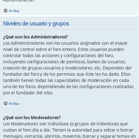
Arriba
Niveles de usuario y grupos
¿Qué son los Administradores?
Los Administradores son los usuarios asignados con el mayor
nivel de control sobre el foro entero. Estos usuarios pueden
controlar todas las acciones y configuraciones del foro,
incluyendo configuraciones de permisos, baneo de usuarios,
creación de grupos usuarios y moderadores, etc. Dependen del
fundador del foro y de los permisos que éste les ha dado. Ellos
también tienen todas las capacidades de moderación en cada
uno de los foros, dependiendo de las configuraciones realizadas
por el fundador del sitio.
Arriba
¿Qué son los Moderadores?
Los Moderadores son individuos (o grupos de individuos) que
cuidan el foro día a día. Tienen la autoridad para editar o borrar
mensajes, cerrarlos, abrirlos, moverlos, borrar y separar temas en