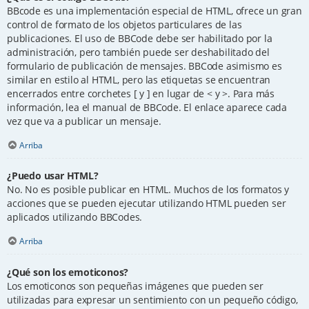
BBcode es una implementación especial de HTML, ofrece un gran
control de formato de los objetos particulares de las
publicaciones. El uso de BBCode debe ser habilitado por la
administración, pero también puede ser deshabilitado del
formulario de publicación de mensajes. BBCode asimismo es
similar en estilo al HTML, pero las etiquetas se encuentran
encerrados entre corchetes [ y ] en lugar de < y >. Para más
información, lea el manual de BBCode. El enlace aparece cada
vez que va a publicar un mensaje.
Arriba
¿Puedo usar HTML?
No. No es posible publicar en HTML. Muchos de los formatos y
acciones que se pueden ejecutar utilizando HTML pueden ser
aplicados utilizando BBCodes.
Arriba
¿Qué son los emoticonos?
Los emoticonos son pequeñas imágenes que pueden ser
utilizadas para expresar un sentimiento con un pequeño código,