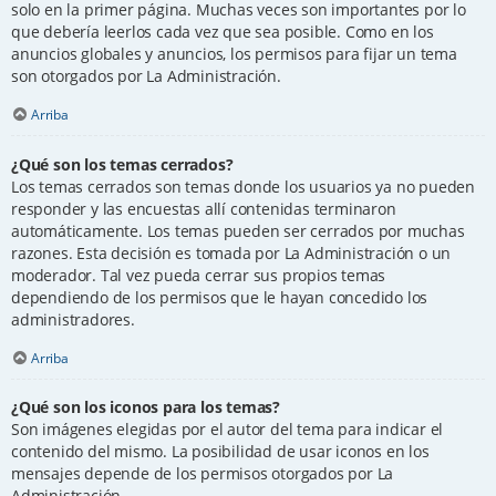
solo en la primer página. Muchas veces son importantes por lo
que debería leerlos cada vez que sea posible. Como en los
anuncios globales y anuncios, los permisos para fijar un tema
son otorgados por La Administración.
Arriba
¿Qué son los temas cerrados?
Los temas cerrados son temas donde los usuarios ya no pueden
responder y las encuestas allí contenidas terminaron
automáticamente. Los temas pueden ser cerrados por muchas
razones. Esta decisión es tomada por La Administración o un
moderador. Tal vez pueda cerrar sus propios temas
dependiendo de los permisos que le hayan concedido los
administradores.
Arriba
¿Qué son los iconos para los temas?
Son imágenes elegidas por el autor del tema para indicar el
contenido del mismo. La posibilidad de usar iconos en los
mensajes depende de los permisos otorgados por La
Administración.