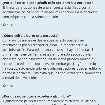
¿Por qué no se puede añadir más opciones a la encuesta?
El límite para opciones de una encuesta está fijado por la
administración. Si necesita añadir más opciones a la encuesta,
comuníquese con La Administración.
Arriba
¿Cómo edito o borro una encuesta?
Como en los mensajes, las encuestas solo pueden ser
modificadas por su creador original, un moderador o la
administración. Para editar una encuesta, hay que editar el
primer mensaje del tema; este siempre esta asociado a la
encuesta. Si nadie ha votado, los usuarios pueden borrar la
encuesta o editar las opciones. Sin embargo, si algún miembro
ha votado, solo moderadores o administradores pueden editar o
borrar la encuesta. Esto evita que las encuestas sean cambiadas
a mitad de la votación.
Arriba
¿Por qué no se puede acceder a algún foro?
Algunos foros pueden estar limitados para ciertos usuarios o