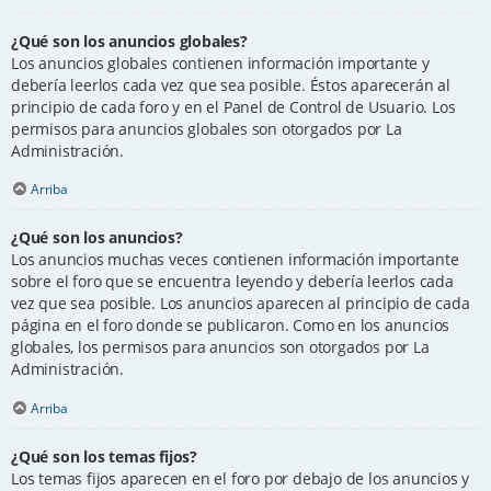
¿Qué son los anuncios globales?
Los anuncios globales contienen información importante y
debería leerlos cada vez que sea posible. Éstos aparecerán al
principio de cada foro y en el Panel de Control de Usuario. Los
permisos para anuncios globales son otorgados por La
Administración.
Arriba
¿Qué son los anuncios?
Los anuncios muchas veces contienen información importante
sobre el foro que se encuentra leyendo y debería leerlos cada
vez que sea posible. Los anuncios aparecen al principio de cada
página en el foro donde se publicaron. Como en los anuncios
globales, los permisos para anuncios son otorgados por La
Administración.
Arriba
¿Qué son los temas fijos?
Los temas fijos aparecen en el foro por debajo de los anuncios y