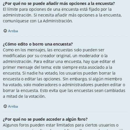
¿Por qué no se puede añadir más opciones a la encuesta?
El límite para opciones de una encuesta está fijado por la
administración. Si necesita añadir más opciones a la encuesta,
comuníquese con La Administración.
Arriba
¿Cómo edito o borro una encuesta?
Como en los mensajes, las encuestas solo pueden ser
modificadas por su creador original, un moderador o la
administración. Para editar una encuesta, hay que editar el
primer mensaje del tema; este siempre esta asociado a la
encuesta. Si nadie ha votado, los usuarios pueden borrar la
encuesta o editar las opciones. Sin embargo, si algún miembro
ha votado, solo moderadores o administradores pueden editar o
borrar la encuesta. Esto evita que las encuestas sean cambiadas
a mitad de la votación.
Arriba
¿Por qué no se puede acceder a algún foro?
Algunos foros pueden estar limitados para ciertos usuarios o