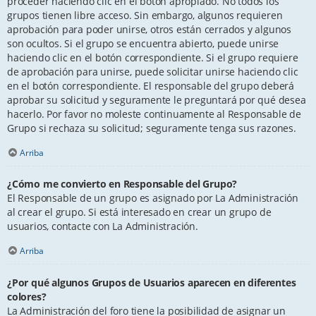
proceder haciendo clic en el botón apropiado. No todos los
grupos tienen libre acceso. Sin embargo, algunos requieren
aprobación para poder unirse, otros están cerrados y algunos
son ocultos. Si el grupo se encuentra abierto, puede unirse
haciendo clic en el botón correspondiente. Si el grupo requiere
de aprobación para unirse, puede solicitar unirse haciendo clic
en el botón correspondiente. El responsable del grupo deberá
aprobar su solicitud y seguramente le preguntará por qué desea
hacerlo. Por favor no moleste continuamente al Responsable de
Grupo si rechaza su solicitud; seguramente tenga sus razones.
Arriba
¿Cómo me convierto en Responsable del Grupo?
El Responsable de un grupo es asignado por La Administración
al crear el grupo. Si está interesado en crear un grupo de
usuarios, contacte con La Administración.
Arriba
¿Por qué algunos Grupos de Usuarios aparecen en diferentes
colores?
La Administración del foro tiene la posibilidad de asignar un