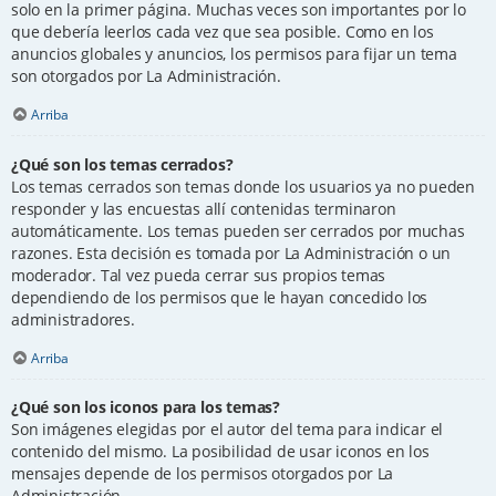
solo en la primer página. Muchas veces son importantes por lo
que debería leerlos cada vez que sea posible. Como en los
anuncios globales y anuncios, los permisos para fijar un tema
son otorgados por La Administración.
Arriba
¿Qué son los temas cerrados?
Los temas cerrados son temas donde los usuarios ya no pueden
responder y las encuestas allí contenidas terminaron
automáticamente. Los temas pueden ser cerrados por muchas
razones. Esta decisión es tomada por La Administración o un
moderador. Tal vez pueda cerrar sus propios temas
dependiendo de los permisos que le hayan concedido los
administradores.
Arriba
¿Qué son los iconos para los temas?
Son imágenes elegidas por el autor del tema para indicar el
contenido del mismo. La posibilidad de usar iconos en los
mensajes depende de los permisos otorgados por La
Administración.