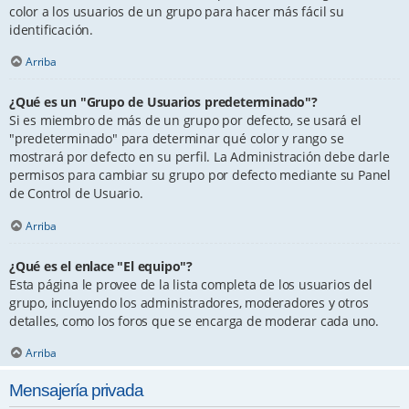
color a los usuarios de un grupo para hacer más fácil su
identificación.
Arriba
¿Qué es un "Grupo de Usuarios predeterminado"?
Si es miembro de más de un grupo por defecto, se usará el
"predeterminado" para determinar qué color y rango se
mostrará por defecto en su perfil. La Administración debe darle
permisos para cambiar su grupo por defecto mediante su Panel
de Control de Usuario.
Arriba
¿Qué es el enlace "El equipo"?
Esta página le provee de la lista completa de los usuarios del
grupo, incluyendo los administradores, moderadores y otros
detalles, como los foros que se encarga de moderar cada uno.
Arriba
Mensajería privada