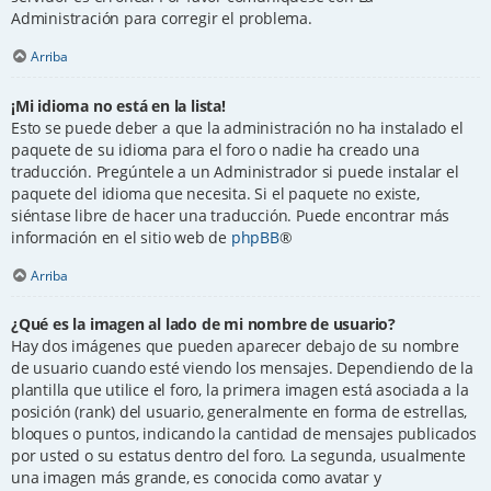
Administración para corregir el problema.
Arriba
¡Mi idioma no está en la lista!
Esto se puede deber a que la administración no ha instalado el
paquete de su idioma para el foro o nadie ha creado una
traducción. Pregúntele a un Administrador si puede instalar el
paquete del idioma que necesita. Si el paquete no existe,
siéntase libre de hacer una traducción. Puede encontrar más
información en el sitio web de
phpBB
®
Arriba
¿Qué es la imagen al lado de mi nombre de usuario?
Hay dos imágenes que pueden aparecer debajo de su nombre
de usuario cuando esté viendo los mensajes. Dependiendo de la
plantilla que utilice el foro, la primera imagen está asociada a la
posición (rank) del usuario, generalmente en forma de estrellas,
bloques o puntos, indicando la cantidad de mensajes publicados
por usted o su estatus dentro del foro. La segunda, usualmente
una imagen más grande, es conocida como avatar y