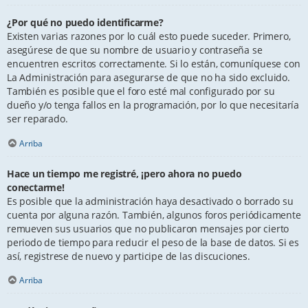
¿Por qué no puedo identificarme?
Existen varias razones por lo cuál esto puede suceder. Primero,
asegúrese de que su nombre de usuario y contraseña se
encuentren escritos correctamente. Si lo están, comuníquese con
La Administración para asegurarse de que no ha sido excluido.
También es posible que el foro esté mal configurado por su
dueño y/o tenga fallos en la programación, por lo que necesitaría
ser reparado.
Arriba
Hace un tiempo me registré, ¡pero ahora no puedo
conectarme!
Es posible que la administración haya desactivado o borrado su
cuenta por alguna razón. También, algunos foros periódicamente
remueven sus usuarios que no publicaron mensajes por cierto
periodo de tiempo para reducir el peso de la base de datos. Si es
así, registrese de nuevo y participe de las discuciones.
Arriba