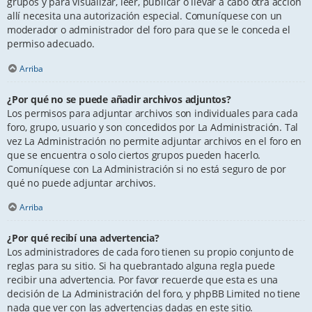
grupos y para visualizar, leer, publicar o llevar a cabo otra acción
allí necesita una autorización especial. Comuníquese con un
moderador o administrador del foro para que se le conceda el
permiso adecuado.
Arriba
¿Por qué no se puede añadir archivos adjuntos?
Los permisos para adjuntar archivos son individuales para cada
foro, grupo, usuario y son concedidos por La Administración. Tal
vez La Administración no permite adjuntar archivos en el foro en
que se encuentra o solo ciertos grupos pueden hacerlo.
Comuníquese con La Administración si no está seguro de por
qué no puede adjuntar archivos.
Arriba
¿Por qué recibí una advertencia?
Los administradores de cada foro tienen su propio conjunto de
reglas para su sitio. Si ha quebrantado alguna regla puede
recibir una advertencia. Por favor recuerde que esta es una
decisión de La Administración del foro, y phpBB Limited no tiene
nada que ver con las advertencias dadas en este sitio.