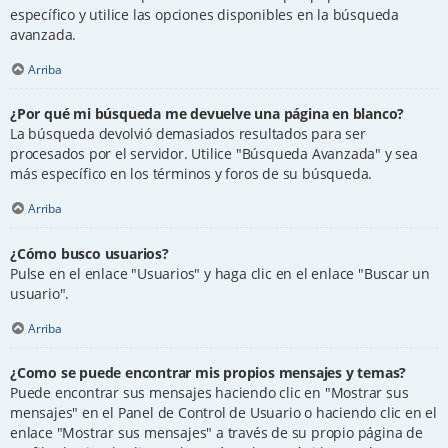
específico y utilice las opciones disponibles en la búsqueda
avanzada.
Arriba
¿Por qué mi búsqueda me devuelve una página en blanco?
La búsqueda devolvió demasiados resultados para ser
procesados por el servidor. Utilice "Búsqueda Avanzada" y sea
más específico en los términos y foros de su búsqueda.
Arriba
¿Cómo busco usuarios?
Pulse en el enlace "Usuarios" y haga clic en el enlace "Buscar un
usuario".
Arriba
¿Como se puede encontrar mis propios mensajes y temas?
Puede encontrar sus mensajes haciendo clic en "Mostrar sus
mensajes" en el Panel de Control de Usuario o haciendo clic en el
enlace "Mostrar sus mensajes" a través de su propio página de