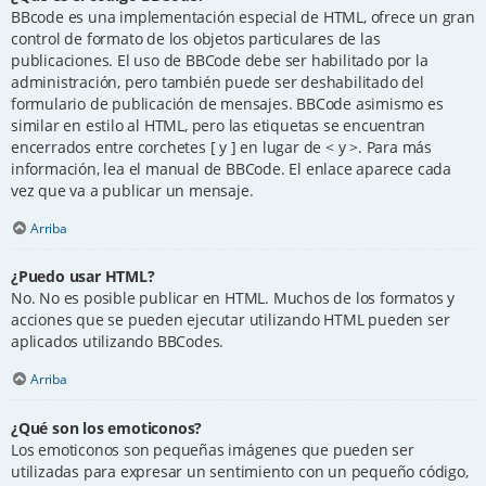
BBcode es una implementación especial de HTML, ofrece un gran
control de formato de los objetos particulares de las
publicaciones. El uso de BBCode debe ser habilitado por la
administración, pero también puede ser deshabilitado del
formulario de publicación de mensajes. BBCode asimismo es
similar en estilo al HTML, pero las etiquetas se encuentran
encerrados entre corchetes [ y ] en lugar de < y >. Para más
información, lea el manual de BBCode. El enlace aparece cada
vez que va a publicar un mensaje.
Arriba
¿Puedo usar HTML?
No. No es posible publicar en HTML. Muchos de los formatos y
acciones que se pueden ejecutar utilizando HTML pueden ser
aplicados utilizando BBCodes.
Arriba
¿Qué son los emoticonos?
Los emoticonos son pequeñas imágenes que pueden ser
utilizadas para expresar un sentimiento con un pequeño código,