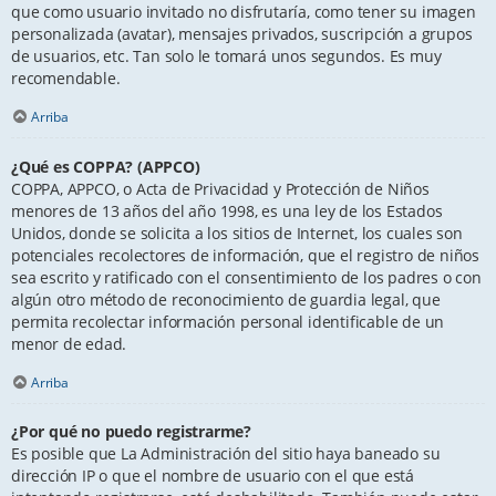
que como usuario invitado no disfrutaría, como tener su imagen
personalizada (avatar), mensajes privados, suscripción a grupos
de usuarios, etc. Tan solo le tomará unos segundos. Es muy
recomendable.
Arriba
¿Qué es COPPA? (APPCO)
COPPA, APPCO, o Acta de Privacidad y Protección de Niños
menores de 13 años del año 1998, es una ley de los Estados
Unidos, donde se solicita a los sitios de Internet, los cuales son
potenciales recolectores de información, que el registro de niños
sea escrito y ratificado con el consentimiento de los padres o con
algún otro método de reconocimiento de guardia legal, que
permita recolectar información personal identificable de un
menor de edad.
Arriba
¿Por qué no puedo registrarme?
Es posible que La Administración del sitio haya baneado su
dirección IP o que el nombre de usuario con el que está