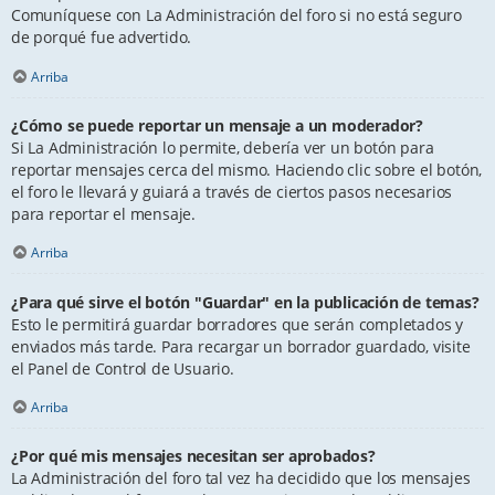
Comuníquese con La Administración del foro si no está seguro
de porqué fue advertido.
Arriba
¿Cómo se puede reportar un mensaje a un moderador?
Si La Administración lo permite, debería ver un botón para
reportar mensajes cerca del mismo. Haciendo clic sobre el botón,
el foro le llevará y guiará a través de ciertos pasos necesarios
para reportar el mensaje.
Arriba
¿Para qué sirve el botón "Guardar" en la publicación de temas?
Esto le permitirá guardar borradores que serán completados y
enviados más tarde. Para recargar un borrador guardado, visite
el Panel de Control de Usuario.
Arriba
¿Por qué mis mensajes necesitan ser aprobados?
La Administración del foro tal vez ha decidido que los mensajes