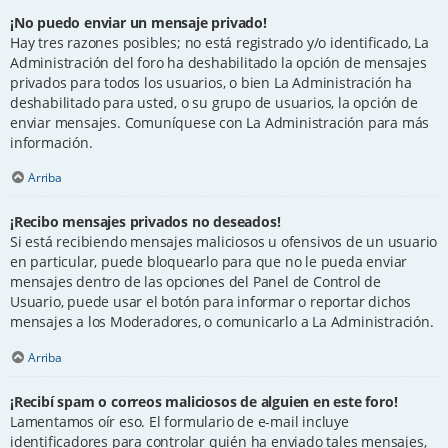
¡No puedo enviar un mensaje privado!
Hay tres razones posibles; no está registrado y/o identificado, La
Administración del foro ha deshabilitado la opción de mensajes
privados para todos los usuarios, o bien La Administración ha
deshabilitado para usted, o su grupo de usuarios, la opción de
enviar mensajes. Comuníquese con La Administración para más
información.
Arriba
¡Recibo mensajes privados no deseados!
Si está recibiendo mensajes maliciosos u ofensivos de un usuario
en particular, puede bloquearlo para que no le pueda enviar
mensajes dentro de las opciones del Panel de Control de
Usuario, puede usar el botón para informar o reportar dichos
mensajes a los Moderadores, o comunicarlo a La Administración.
Arriba
¡Recibí spam o correos maliciosos de alguien en este foro!
Lamentamos oír eso. El formulario de e-mail incluye
identificadores para controlar quién ha enviado tales mensajes,