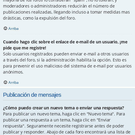
moderadores o administradores reducirán el número de
publicaciones realizadas, llegando incluso a tomar medidas mas
drásticas, como la expulsión del foro.
Arriba
Cuando hago clic sobre el enlace de e-mail de un usuario, ¡me
pide que me registre!
Solo usuarios registrados pueden enviar e-mail a otros usuarios
a través del foro, si la administración habilita la opción. Esto es
para prevenir el uso malicioso del sistema de e-mail por usuarios
anónimos.
Arriba
Publicación de mensajes
¿Cómo puedo crear un nuevo tema o enviar una respuesta?
Para publicar un nuevo tema, haga clic en "Nuevo tema". Para
publicar una respuesta a un tema, haga clic en "Enviar
respuesta". Seguramente necesite registrarse antes de poder
publicar y responder. Abajo de cada foro encontrará una lista de