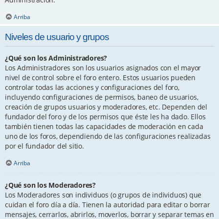
Arriba
Niveles de usuario y grupos
¿Qué son los Administradores?
Los Administradores son los usuarios asignados con el mayor
nivel de control sobre el foro entero. Estos usuarios pueden
controlar todas las acciones y configuraciones del foro,
incluyendo configuraciones de permisos, baneo de usuarios,
creación de grupos usuarios y moderadores, etc. Dependen del
fundador del foro y de los permisos que éste les ha dado. Ellos
también tienen todas las capacidades de moderación en cada
uno de los foros, dependiendo de las configuraciones realizadas
por el fundador del sitio.
Arriba
¿Qué son los Moderadores?
Los Moderadores son individuos (o grupos de individuos) que
cuidan el foro día a día. Tienen la autoridad para editar o borrar
mensajes, cerrarlos, abrirlos, moverlos, borrar y separar temas en