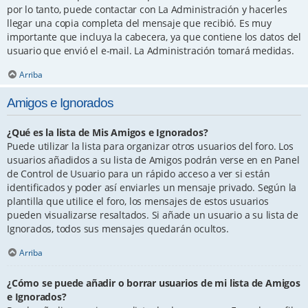
por lo tanto, puede contactar con La Administración y hacerles
llegar una copia completa del mensaje que recibió. Es muy
importante que incluya la cabecera, ya que contiene los datos del
usuario que envió el e-mail. La Administración tomará medidas.
Arriba
Amigos e Ignorados
¿Qué es la lista de Mis Amigos e Ignorados?
Puede utilizar la lista para organizar otros usuarios del foro. Los
usuarios añadidos a su lista de Amigos podrán verse en en Panel
de Control de Usuario para un rápido acceso a ver si están
identificados y poder así enviarles un mensaje privado. Según la
plantilla que utilice el foro, los mensajes de estos usuarios
pueden visualizarse resaltados. Si añade un usuario a su lista de
Ignorados, todos sus mensajes quedarán ocultos.
Arriba
¿Cómo se puede añadir o borrar usuarios de mi lista de Amigos
e Ignorados?