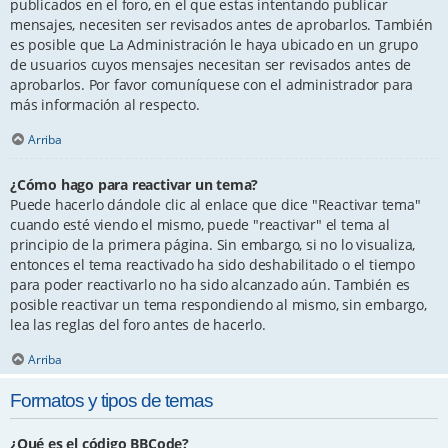
publicados en el foro, en el que estas intentando publicar
mensajes, necesiten ser revisados antes de aprobarlos. También
es posible que La Administración le haya ubicado en un grupo
de usuarios cuyos mensajes necesitan ser revisados antes de
aprobarlos. Por favor comuníquese con el administrador para
más información al respecto.
Arriba
¿Cómo hago para reactivar un tema?
Puede hacerlo dándole clic al enlace que dice "Reactivar tema"
cuando esté viendo el mismo, puede "reactivar" el tema al
principio de la primera página. Sin embargo, si no lo visualiza,
entonces el tema reactivado ha sido deshabilitado o el tiempo
para poder reactivarlo no ha sido alcanzado aún. También es
posible reactivar un tema respondiendo al mismo, sin embargo,
lea las reglas del foro antes de hacerlo.
Arriba
Formatos y tipos de temas
¿Qué es el código BBCode?