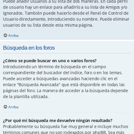
Puede añadir usuarios a su lista de dos maneras. En cada perfil
de usuario hay un enlace para añadirlo a su lista de Amigos y/o
Ignorados. También puede hacerlo desde el Panel de Control de
Usuario directamente, introduciendo su nombre. Puede eliminar
usuarios de su lista desde esta misma página.
Arriba
Búsqueda en los foros
¿Cómo se puede buscar en uno o varios foros?
Introduciendo un término de búsqueda en el campo
correspondiente del buscador del índice, foro o en los temas.
Puede acceder a búsquedas avanzadas haciendo clic en el
enlace "Búsqueda Avanzada" que está disponible en todas las
páginas del foro. La manera de acceder a la búsqueda depende
de la plantilla utilizada.
Arriba
¿Por qué mi búsqueda me devuelve ningún resultado?
Probablemente su búsqueda fue muy general e incluye muchos
términos comunes que no son indexados por phpBB. Sea más