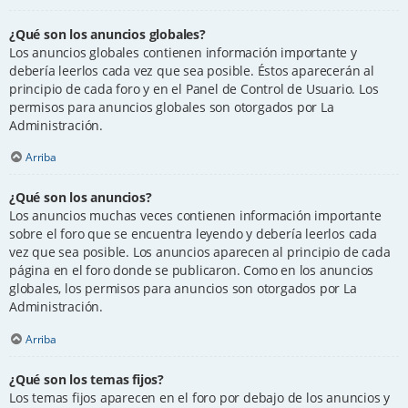
¿Qué son los anuncios globales?
Los anuncios globales contienen información importante y
debería leerlos cada vez que sea posible. Éstos aparecerán al
principio de cada foro y en el Panel de Control de Usuario. Los
permisos para anuncios globales son otorgados por La
Administración.
Arriba
¿Qué son los anuncios?
Los anuncios muchas veces contienen información importante
sobre el foro que se encuentra leyendo y debería leerlos cada
vez que sea posible. Los anuncios aparecen al principio de cada
página en el foro donde se publicaron. Como en los anuncios
globales, los permisos para anuncios son otorgados por La
Administración.
Arriba
¿Qué son los temas fijos?
Los temas fijos aparecen en el foro por debajo de los anuncios y