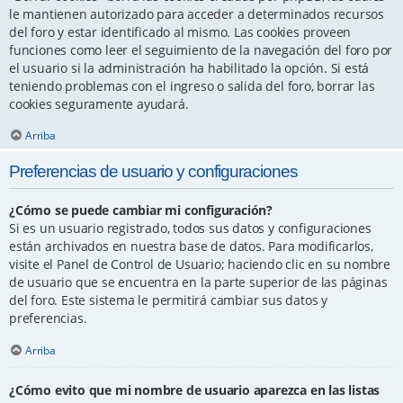
le mantienen autorizado para acceder a determinados recursos
del foro y estar identificado al mismo. Las cookies proveen
funciones como leer el seguimiento de la navegación del foro por
el usuario si la administración ha habilitado la opción. Si está
teniendo problemas con el ingreso o salida del foro, borrar las
cookies seguramente ayudará.
Arriba
Preferencias de usuario y configuraciones
¿Cómo se puede cambiar mi configuración?
Si es un usuario registrado, todos sus datos y configuraciones
están archivados en nuestra base de datos. Para modificarlos,
visite el Panel de Control de Usuario; haciendo clic en su nombre
de usuario que se encuentra en la parte superior de las páginas
del foro. Este sistema le permitirá cambiar sus datos y
preferencias.
Arriba
¿Cómo evito que mi nombre de usuario aparezca en las listas