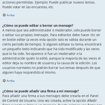
acciones permitidas. Ejemplo: Puede publicar nuevos temas,
Puede votar en las encuestas, etc.
Arriba
¿Cómo se puede editar o borrar un mensaje?
A menos que sea administrador o moderador, solo puede borrar
o editar sus propios mensajes. Para editarlos debe hacer clic en
en botón
editar
(a veces esta opción solo es válida durante un
cierto periodo de tiempo). Si alguien editase su tema, encontrará
un pequeño texto indicando que ha sido modificado y las veces
que lo ha sido. No aparece si fue un moderador o la
administración quién lo editó, aunque la mayoría de las veces el
editor deja su nombre de usuario y la causa de la edición. Los
usuarios normales no podrán borrar sus temas después de que
alguien haya respondido al mismo.
Arriba
¿Cómo se puede añadir una firma a mi mensaje?
Para añadir una firma a sus mensajes debe crearla en el Panel
de Control de Usuario. Una vez creada, active la opción
Añadir