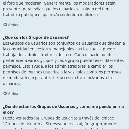
el foro que moderan. Generalmente, los moderadores están
presentes para evitar que los usuarios se salgan del tema
tratado o publiquen spam y/o contenido malicioso.
Arriba
¿Qué son los Grupos de Usuarios?
Los Grupos de Usuarios son conjuntos de usuarios que dividen a
la comunidad en sectores manejables con los cuales puede
trabajar los administradores del foro. Cada usuario puede
pertenecer a varios grupos y cada grupo puede tener diferentes
permisos. Esto ayuda, a los administradores, a cambiar los
permisos de muchos usuarios a la vez, tales como los permisos
de moderador, o garantizar el acceso a foros privados a los
usuarios.
Arriba
¿Donde están los Grupos de Usuarios y como me puedo unir a
ellos?
Puede ver todos los Grupos de usuarios a través del enlace
"Grupos de Usuarios". Si desea unirse a algún grupo, puede