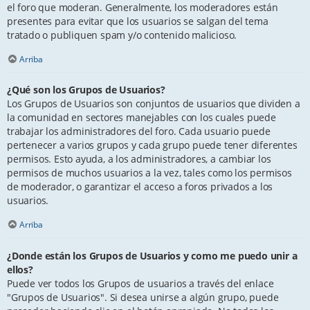
el foro que moderan. Generalmente, los moderadores están
presentes para evitar que los usuarios se salgan del tema
tratado o publiquen spam y/o contenido malicioso.
Arriba
¿Qué son los Grupos de Usuarios?
Los Grupos de Usuarios son conjuntos de usuarios que dividen a
la comunidad en sectores manejables con los cuales puede
trabajar los administradores del foro. Cada usuario puede
pertenecer a varios grupos y cada grupo puede tener diferentes
permisos. Esto ayuda, a los administradores, a cambiar los
permisos de muchos usuarios a la vez, tales como los permisos
de moderador, o garantizar el acceso a foros privados a los
usuarios.
Arriba
¿Donde están los Grupos de Usuarios y como me puedo unir a
ellos?
Puede ver todos los Grupos de usuarios a través del enlace
"Grupos de Usuarios". Si desea unirse a algún grupo, puede