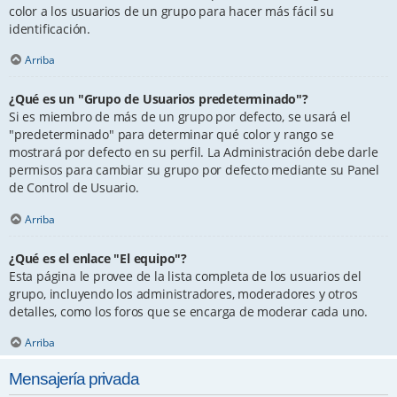
color a los usuarios de un grupo para hacer más fácil su
identificación.
Arriba
¿Qué es un "Grupo de Usuarios predeterminado"?
Si es miembro de más de un grupo por defecto, se usará el
"predeterminado" para determinar qué color y rango se
mostrará por defecto en su perfil. La Administración debe darle
permisos para cambiar su grupo por defecto mediante su Panel
de Control de Usuario.
Arriba
¿Qué es el enlace "El equipo"?
Esta página le provee de la lista completa de los usuarios del
grupo, incluyendo los administradores, moderadores y otros
detalles, como los foros que se encarga de moderar cada uno.
Arriba
Mensajería privada