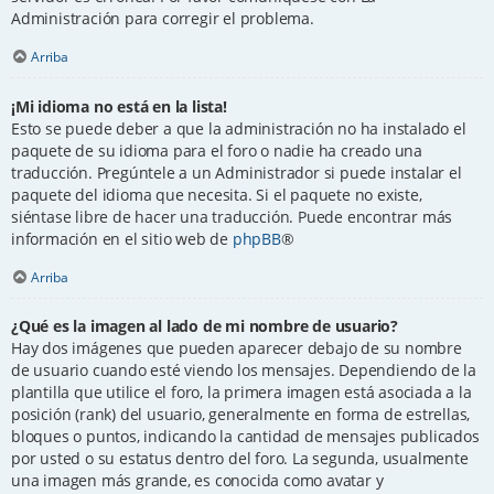
Administración para corregir el problema.
Arriba
¡Mi idioma no está en la lista!
Esto se puede deber a que la administración no ha instalado el
paquete de su idioma para el foro o nadie ha creado una
traducción. Pregúntele a un Administrador si puede instalar el
paquete del idioma que necesita. Si el paquete no existe,
siéntase libre de hacer una traducción. Puede encontrar más
información en el sitio web de
phpBB
®
Arriba
¿Qué es la imagen al lado de mi nombre de usuario?
Hay dos imágenes que pueden aparecer debajo de su nombre
de usuario cuando esté viendo los mensajes. Dependiendo de la
plantilla que utilice el foro, la primera imagen está asociada a la
posición (rank) del usuario, generalmente en forma de estrellas,
bloques o puntos, indicando la cantidad de mensajes publicados
por usted o su estatus dentro del foro. La segunda, usualmente
una imagen más grande, es conocida como avatar y