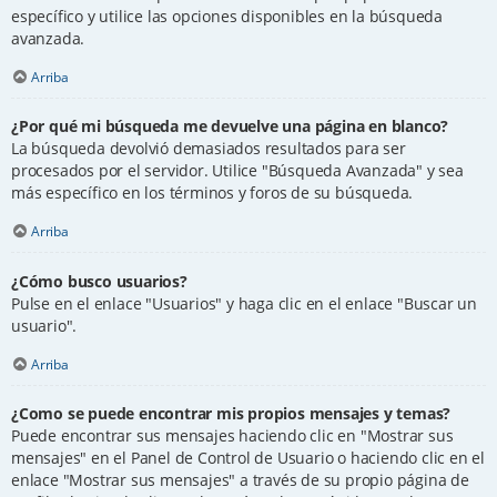
específico y utilice las opciones disponibles en la búsqueda
avanzada.
Arriba
¿Por qué mi búsqueda me devuelve una página en blanco?
La búsqueda devolvió demasiados resultados para ser
procesados por el servidor. Utilice "Búsqueda Avanzada" y sea
más específico en los términos y foros de su búsqueda.
Arriba
¿Cómo busco usuarios?
Pulse en el enlace "Usuarios" y haga clic en el enlace "Buscar un
usuario".
Arriba
¿Como se puede encontrar mis propios mensajes y temas?
Puede encontrar sus mensajes haciendo clic en "Mostrar sus
mensajes" en el Panel de Control de Usuario o haciendo clic en el
enlace "Mostrar sus mensajes" a través de su propio página de