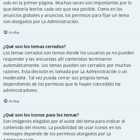
solo en la primer página. Muchas veces son importantes por lo
que debería leerlos cada vez que sea posible. Como en los
anuncios globales y anuncios, los permisos para fijar un tema
son otorgados por La Administración.
Arriba
¿Qué son los temas cerrados?
Los temas cerrados son temas donde los usuarios ya no pueden
responder y las encuestas allí contenidas terminaron
automáticamente. Los temas pueden ser cerrados por muchas
razones. Esta decisión es tomada por La Administración o un
moderador. Tal vez pueda cerrar sus propios temas
dependiendo de los permisos que le hayan concedido los
administradores.
Arriba
¿Qué son los iconos para los temas?
Son imágenes elegidas por el autor del tema para indicar el
contenido del mismo. La posibilidad de usar iconos en los
mensajes depende de los permisos otorgados por La
Administración.