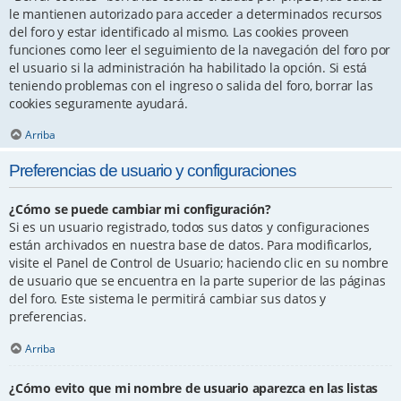
le mantienen autorizado para acceder a determinados recursos
del foro y estar identificado al mismo. Las cookies proveen
funciones como leer el seguimiento de la navegación del foro por
el usuario si la administración ha habilitado la opción. Si está
teniendo problemas con el ingreso o salida del foro, borrar las
cookies seguramente ayudará.
Arriba
Preferencias de usuario y configuraciones
¿Cómo se puede cambiar mi configuración?
Si es un usuario registrado, todos sus datos y configuraciones
están archivados en nuestra base de datos. Para modificarlos,
visite el Panel de Control de Usuario; haciendo clic en su nombre
de usuario que se encuentra en la parte superior de las páginas
del foro. Este sistema le permitirá cambiar sus datos y
preferencias.
Arriba
¿Cómo evito que mi nombre de usuario aparezca en las listas