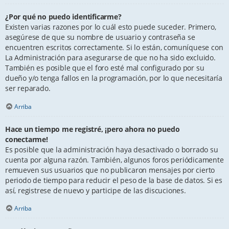
¿Por qué no puedo identificarme?
Existen varias razones por lo cuál esto puede suceder. Primero,
asegúrese de que su nombre de usuario y contraseña se
encuentren escritos correctamente. Si lo están, comuníquese con
La Administración para asegurarse de que no ha sido excluido.
También es posible que el foro esté mal configurado por su
dueño y/o tenga fallos en la programación, por lo que necesitaría
ser reparado.
Arriba
Hace un tiempo me registré, ¡pero ahora no puedo
conectarme!
Es posible que la administración haya desactivado o borrado su
cuenta por alguna razón. También, algunos foros periódicamente
remueven sus usuarios que no publicaron mensajes por cierto
periodo de tiempo para reducir el peso de la base de datos. Si es
así, registrese de nuevo y participe de las discuciones.
Arriba