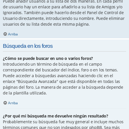
Puede añadir usuarios a su lista de dos maneras. En cada perfil
de usuario hay un enlace para añadirlo a su lista de Amigos y/o
Ignorados. También puede hacerlo desde el Panel de Control de
Usuario directamente, introduciendo su nombre. Puede eliminar
usuarios de su lista desde esta misma página.
Arriba
Búsqueda en los foros
¿Cómo se puede buscar en uno o varios foros?
Introduciendo un término de búsqueda en el campo
correspondiente del buscador del índice, foro o en los temas.
Puede acceder a búsquedas avanzadas haciendo clic en el
enlace "Búsqueda Avanzada" que está disponible en todas las
páginas del foro. La manera de acceder a la búsqueda depende
de la plantilla utilizada.
Arriba
¿Por qué mi búsqueda me devuelve ningún resultado?
Probablemente su búsqueda fue muy general e incluye muchos
términos comunes que no son indexados por phpBB. Sea más