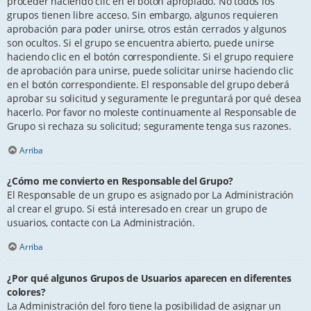
proceder haciendo clic en el botón apropiado. No todos los
grupos tienen libre acceso. Sin embargo, algunos requieren
aprobación para poder unirse, otros están cerrados y algunos
son ocultos. Si el grupo se encuentra abierto, puede unirse
haciendo clic en el botón correspondiente. Si el grupo requiere
de aprobación para unirse, puede solicitar unirse haciendo clic
en el botón correspondiente. El responsable del grupo deberá
aprobar su solicitud y seguramente le preguntará por qué desea
hacerlo. Por favor no moleste continuamente al Responsable de
Grupo si rechaza su solicitud; seguramente tenga sus razones.
Arriba
¿Cómo me convierto en Responsable del Grupo?
El Responsable de un grupo es asignado por La Administración
al crear el grupo. Si está interesado en crear un grupo de
usuarios, contacte con La Administración.
Arriba
¿Por qué algunos Grupos de Usuarios aparecen en diferentes
colores?
La Administración del foro tiene la posibilidad de asignar un