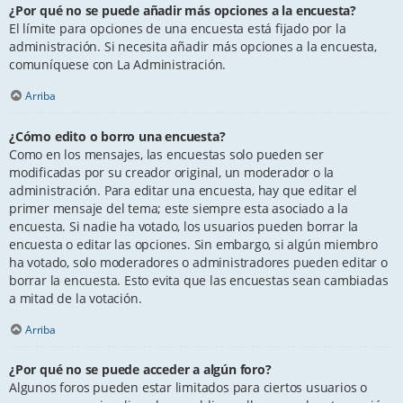
¿Por qué no se puede añadir más opciones a la encuesta?
El límite para opciones de una encuesta está fijado por la
administración. Si necesita añadir más opciones a la encuesta,
comuníquese con La Administración.
Arriba
¿Cómo edito o borro una encuesta?
Como en los mensajes, las encuestas solo pueden ser
modificadas por su creador original, un moderador o la
administración. Para editar una encuesta, hay que editar el
primer mensaje del tema; este siempre esta asociado a la
encuesta. Si nadie ha votado, los usuarios pueden borrar la
encuesta o editar las opciones. Sin embargo, si algún miembro
ha votado, solo moderadores o administradores pueden editar o
borrar la encuesta. Esto evita que las encuestas sean cambiadas
a mitad de la votación.
Arriba
¿Por qué no se puede acceder a algún foro?
Algunos foros pueden estar limitados para ciertos usuarios o