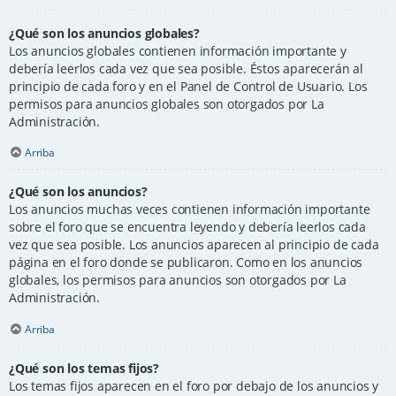
¿Qué son los anuncios globales?
Los anuncios globales contienen información importante y
debería leerlos cada vez que sea posible. Éstos aparecerán al
principio de cada foro y en el Panel de Control de Usuario. Los
permisos para anuncios globales son otorgados por La
Administración.
Arriba
¿Qué son los anuncios?
Los anuncios muchas veces contienen información importante
sobre el foro que se encuentra leyendo y debería leerlos cada
vez que sea posible. Los anuncios aparecen al principio de cada
página en el foro donde se publicaron. Como en los anuncios
globales, los permisos para anuncios son otorgados por La
Administración.
Arriba
¿Qué son los temas fijos?
Los temas fijos aparecen en el foro por debajo de los anuncios y