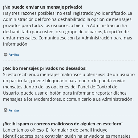
¡No puedo enviar un mensaje privado!
Hay tres razones posibles; no está registrado y/o identificado, La
Administración del foro ha deshabilitado la opción de mensajes
privados para todos los usuarios, o bien La Administración ha
deshabilitado para usted, o su grupo de usuarios, la opción de
enviar mensajes. Comuníquese con La Administración para más
información.
Arriba
¡Recibo mensajes privados no deseados!
Si está recibiendo mensajes maliciosos u ofensivos de un usuario
en particular, puede bloquearlo para que no le pueda enviar
mensajes dentro de las opciones del Panel de Control de
Usuario, puede usar el botón para informar o reportar dichos
mensajes a los Moderadores, o comunicarlo a La Administración.
Arriba
¡Recibí spam o correos maliciosos de alguien en este foro!
Lamentamos oír eso. El formulario de e-mail incluye
identificadores para controlar quién ha enviado tales mensajes,