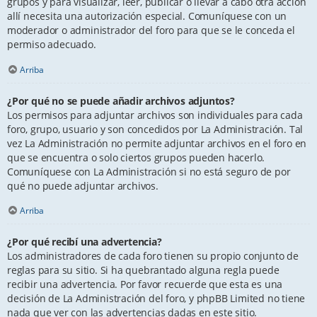
grupos y para visualizar, leer, publicar o llevar a cabo otra acción
allí necesita una autorización especial. Comuníquese con un
moderador o administrador del foro para que se le conceda el
permiso adecuado.
Arriba
¿Por qué no se puede añadir archivos adjuntos?
Los permisos para adjuntar archivos son individuales para cada
foro, grupo, usuario y son concedidos por La Administración. Tal
vez La Administración no permite adjuntar archivos en el foro en
que se encuentra o solo ciertos grupos pueden hacerlo.
Comuníquese con La Administración si no está seguro de por
qué no puede adjuntar archivos.
Arriba
¿Por qué recibí una advertencia?
Los administradores de cada foro tienen su propio conjunto de
reglas para su sitio. Si ha quebrantado alguna regla puede
recibir una advertencia. Por favor recuerde que esta es una
decisión de La Administración del foro, y phpBB Limited no tiene
nada que ver con las advertencias dadas en este sitio.