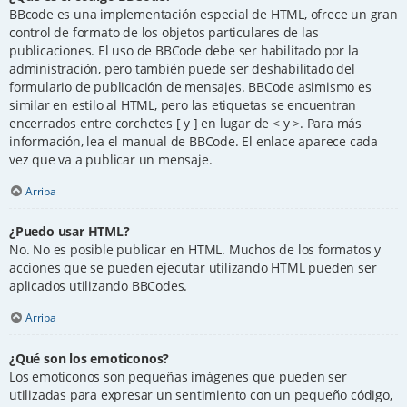
BBcode es una implementación especial de HTML, ofrece un gran
control de formato de los objetos particulares de las
publicaciones. El uso de BBCode debe ser habilitado por la
administración, pero también puede ser deshabilitado del
formulario de publicación de mensajes. BBCode asimismo es
similar en estilo al HTML, pero las etiquetas se encuentran
encerrados entre corchetes [ y ] en lugar de < y >. Para más
información, lea el manual de BBCode. El enlace aparece cada
vez que va a publicar un mensaje.
Arriba
¿Puedo usar HTML?
No. No es posible publicar en HTML. Muchos de los formatos y
acciones que se pueden ejecutar utilizando HTML pueden ser
aplicados utilizando BBCodes.
Arriba
¿Qué son los emoticonos?
Los emoticonos son pequeñas imágenes que pueden ser
utilizadas para expresar un sentimiento con un pequeño código,