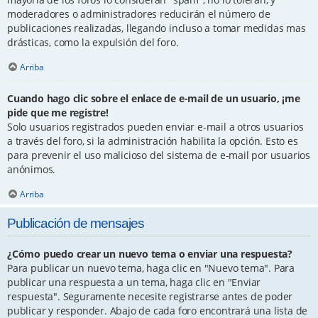
moderadores o administradores reducirán el número de
publicaciones realizadas, llegando incluso a tomar medidas mas
drásticas, como la expulsión del foro.
Arriba
Cuando hago clic sobre el enlace de e-mail de un usuario, ¡me
pide que me registre!
Solo usuarios registrados pueden enviar e-mail a otros usuarios
a través del foro, si la administración habilita la opción. Esto es
para prevenir el uso malicioso del sistema de e-mail por usuarios
anónimos.
Arriba
Publicación de mensajes
¿Cómo puedo crear un nuevo tema o enviar una respuesta?
Para publicar un nuevo tema, haga clic en "Nuevo tema". Para
publicar una respuesta a un tema, haga clic en "Enviar
respuesta". Seguramente necesite registrarse antes de poder
publicar y responder. Abajo de cada foro encontrará una lista de