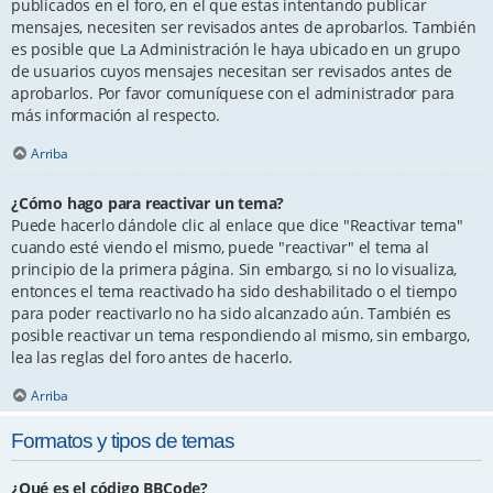
publicados en el foro, en el que estas intentando publicar
mensajes, necesiten ser revisados antes de aprobarlos. También
es posible que La Administración le haya ubicado en un grupo
de usuarios cuyos mensajes necesitan ser revisados antes de
aprobarlos. Por favor comuníquese con el administrador para
más información al respecto.
Arriba
¿Cómo hago para reactivar un tema?
Puede hacerlo dándole clic al enlace que dice "Reactivar tema"
cuando esté viendo el mismo, puede "reactivar" el tema al
principio de la primera página. Sin embargo, si no lo visualiza,
entonces el tema reactivado ha sido deshabilitado o el tiempo
para poder reactivarlo no ha sido alcanzado aún. También es
posible reactivar un tema respondiendo al mismo, sin embargo,
lea las reglas del foro antes de hacerlo.
Arriba
Formatos y tipos de temas
¿Qué es el código BBCode?