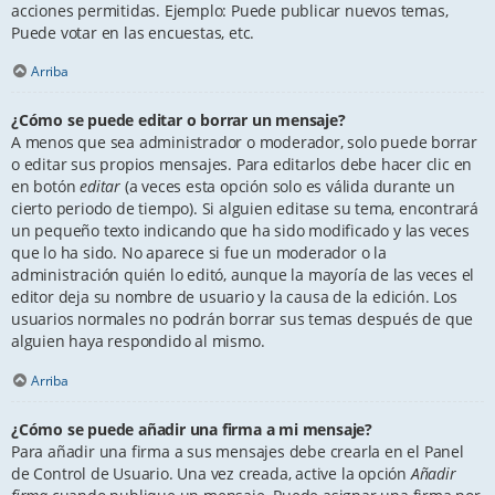
acciones permitidas. Ejemplo: Puede publicar nuevos temas,
Puede votar en las encuestas, etc.
Arriba
¿Cómo se puede editar o borrar un mensaje?
A menos que sea administrador o moderador, solo puede borrar
o editar sus propios mensajes. Para editarlos debe hacer clic en
en botón
editar
(a veces esta opción solo es válida durante un
cierto periodo de tiempo). Si alguien editase su tema, encontrará
un pequeño texto indicando que ha sido modificado y las veces
que lo ha sido. No aparece si fue un moderador o la
administración quién lo editó, aunque la mayoría de las veces el
editor deja su nombre de usuario y la causa de la edición. Los
usuarios normales no podrán borrar sus temas después de que
alguien haya respondido al mismo.
Arriba
¿Cómo se puede añadir una firma a mi mensaje?
Para añadir una firma a sus mensajes debe crearla en el Panel
de Control de Usuario. Una vez creada, active la opción
Añadir