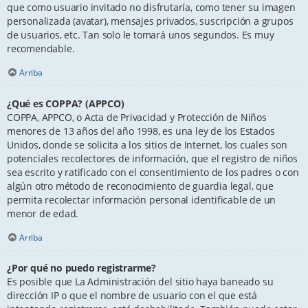
que como usuario invitado no disfrutaría, como tener su imagen
personalizada (avatar), mensajes privados, suscripción a grupos
de usuarios, etc. Tan solo le tomará unos segundos. Es muy
recomendable.
Arriba
¿Qué es COPPA? (APPCO)
COPPA, APPCO, o Acta de Privacidad y Protección de Niños
menores de 13 años del año 1998, es una ley de los Estados
Unidos, donde se solicita a los sitios de Internet, los cuales son
potenciales recolectores de información, que el registro de niños
sea escrito y ratificado con el consentimiento de los padres o con
algún otro método de reconocimiento de guardia legal, que
permita recolectar información personal identificable de un
menor de edad.
Arriba
¿Por qué no puedo registrarme?
Es posible que La Administración del sitio haya baneado su
dirección IP o que el nombre de usuario con el que está