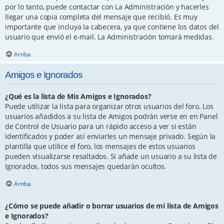
por lo tanto, puede contactar con La Administración y hacerles
llegar una copia completa del mensaje que recibió. Es muy
importante que incluya la cabecera, ya que contiene los datos del
usuario que envió el e-mail. La Administración tomará medidas.
Arriba
Amigos e Ignorados
¿Qué es la lista de Mis Amigos e Ignorados?
Puede utilizar la lista para organizar otros usuarios del foro. Los
usuarios añadidos a su lista de Amigos podrán verse en en Panel
de Control de Usuario para un rápido acceso a ver si están
identificados y poder así enviarles un mensaje privado. Según la
plantilla que utilice el foro, los mensajes de estos usuarios
pueden visualizarse resaltados. Si añade un usuario a su lista de
Ignorados, todos sus mensajes quedarán ocultos.
Arriba
¿Cómo se puede añadir o borrar usuarios de mi lista de Amigos
e Ignorados?