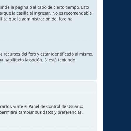
r de la página o al cabo de cierto tiempo. Esto
rque la casilla al ingresar. No es recomendable
nifica que la administración del foro ha
 recursos del foro y estar identificado al mismo.
a habilitado la opción. Si está teniendo
rlos, visite el Panel de Control de Usuario;
 permitirá cambiar sus datos y preferencias.