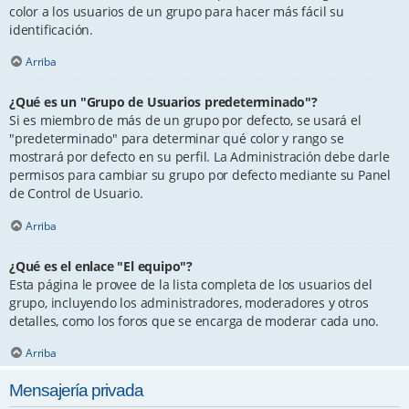
color a los usuarios de un grupo para hacer más fácil su
identificación.
Arriba
¿Qué es un "Grupo de Usuarios predeterminado"?
Si es miembro de más de un grupo por defecto, se usará el
"predeterminado" para determinar qué color y rango se
mostrará por defecto en su perfil. La Administración debe darle
permisos para cambiar su grupo por defecto mediante su Panel
de Control de Usuario.
Arriba
¿Qué es el enlace "El equipo"?
Esta página le provee de la lista completa de los usuarios del
grupo, incluyendo los administradores, moderadores y otros
detalles, como los foros que se encarga de moderar cada uno.
Arriba
Mensajería privada