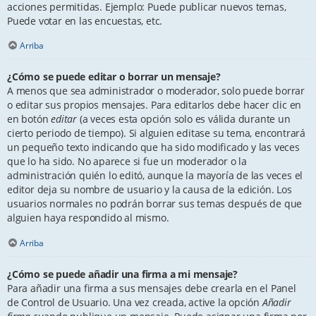
acciones permitidas. Ejemplo: Puede publicar nuevos temas,
Puede votar en las encuestas, etc.
Arriba
¿Cómo se puede editar o borrar un mensaje?
A menos que sea administrador o moderador, solo puede borrar
o editar sus propios mensajes. Para editarlos debe hacer clic en
en botón
editar
(a veces esta opción solo es válida durante un
cierto periodo de tiempo). Si alguien editase su tema, encontrará
un pequeño texto indicando que ha sido modificado y las veces
que lo ha sido. No aparece si fue un moderador o la
administración quién lo editó, aunque la mayoría de las veces el
editor deja su nombre de usuario y la causa de la edición. Los
usuarios normales no podrán borrar sus temas después de que
alguien haya respondido al mismo.
Arriba
¿Cómo se puede añadir una firma a mi mensaje?
Para añadir una firma a sus mensajes debe crearla en el Panel
de Control de Usuario. Una vez creada, active la opción
Añadir