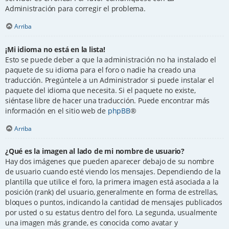
Administración para corregir el problema.
Arriba
¡Mi idioma no está en la lista!
Esto se puede deber a que la administración no ha instalado el
paquete de su idioma para el foro o nadie ha creado una
traducción. Pregúntele a un Administrador si puede instalar el
paquete del idioma que necesita. Si el paquete no existe,
siéntase libre de hacer una traducción. Puede encontrar más
información en el sitio web de
phpBB
®
Arriba
¿Qué es la imagen al lado de mi nombre de usuario?
Hay dos imágenes que pueden aparecer debajo de su nombre
de usuario cuando esté viendo los mensajes. Dependiendo de la
plantilla que utilice el foro, la primera imagen está asociada a la
posición (rank) del usuario, generalmente en forma de estrellas,
bloques o puntos, indicando la cantidad de mensajes publicados
por usted o su estatus dentro del foro. La segunda, usualmente
una imagen más grande, es conocida como avatar y