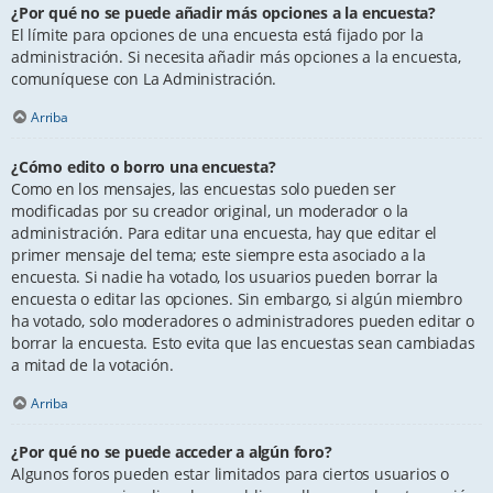
¿Por qué no se puede añadir más opciones a la encuesta?
El límite para opciones de una encuesta está fijado por la
administración. Si necesita añadir más opciones a la encuesta,
comuníquese con La Administración.
Arriba
¿Cómo edito o borro una encuesta?
Como en los mensajes, las encuestas solo pueden ser
modificadas por su creador original, un moderador o la
administración. Para editar una encuesta, hay que editar el
primer mensaje del tema; este siempre esta asociado a la
encuesta. Si nadie ha votado, los usuarios pueden borrar la
encuesta o editar las opciones. Sin embargo, si algún miembro
ha votado, solo moderadores o administradores pueden editar o
borrar la encuesta. Esto evita que las encuestas sean cambiadas
a mitad de la votación.
Arriba
¿Por qué no se puede acceder a algún foro?
Algunos foros pueden estar limitados para ciertos usuarios o