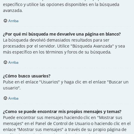
específico y utilice las opciones disponibles en la búsqueda
avanzada.
Arriba
¿Por qué mi búsqueda me devuelve una página en blanco?
La búsqueda devolvió demasiados resultados para ser
procesados por el servidor. Utilice "Búsqueda Avanzada" y sea
más específico en los términos y foros de su búsqueda.
Arriba
¿Cómo busco usuarios?
Pulse en el enlace "Usuarios" y haga clic en el enlace "Buscar un
usuario".
Arriba
¿Como se puede encontrar mis propios mensajes y temas?
Puede encontrar sus mensajes haciendo clic en "Mostrar sus
mensajes" en el Panel de Control de Usuario o haciendo clic en el
enlace "Mostrar sus mensajes" a través de su propio página de