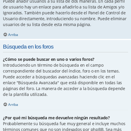
Puede añadir usuarios a su lista de dos maneras. En cada perfil
de usuario hay un enlace para añadirlo a su lista de Amigos y/o
Ignorados. También puede hacerlo desde el Panel de Control de
Usuario directamente, introduciendo su nombre. Puede eliminar
usuarios de su lista desde esta misma página.
Arriba
Búsqueda en los foros
¿Cómo se puede buscar en uno o varios foros?
Introduciendo un término de búsqueda en el campo
correspondiente del buscador del índice, foro o en los temas.
Puede acceder a búsquedas avanzadas haciendo clic en el
enlace "Búsqueda Avanzada" que está disponible en todas las
páginas del foro. La manera de acceder a la búsqueda depende
de la plantilla utilizada.
Arriba
¿Por qué mi búsqueda me devuelve ningún resultado?
Probablemente su búsqueda fue muy general e incluye muchos
términos comunes que no son indexados por phpBB. Sea más