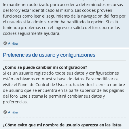
le mantienen autorizado para acceder a determinados recursos
del foro y estar identificado al mismo. Las cookies proveen
funciones como leer el seguimiento de la navegación del foro por
el usuario si la administración ha habilitado la opción. Si está
teniendo problemas con el ingreso o salida del foro, borrar las
cookies seguramente ayudará.
Arriba
Preferencias de usuario y configuraciones
¿Cómo se puede cambiar mi configuración?
Si es un usuario registrado, todos sus datos y configuraciones
están archivados en nuestra base de datos. Para modificarlos,
visite el Panel de Control de Usuario; haciendo clic en su nombre
de usuario que se encuentra en la parte superior de las páginas
del foro. Este sistema le permitirá cambiar sus datos y
preferencias.
Arriba
¿Cómo evito que mi nombre de usuario aparezca en las listas