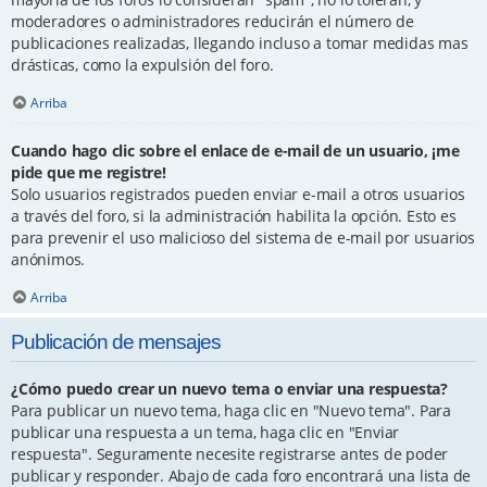
moderadores o administradores reducirán el número de
publicaciones realizadas, llegando incluso a tomar medidas mas
drásticas, como la expulsión del foro.
Arriba
Cuando hago clic sobre el enlace de e-mail de un usuario, ¡me
pide que me registre!
Solo usuarios registrados pueden enviar e-mail a otros usuarios
a través del foro, si la administración habilita la opción. Esto es
para prevenir el uso malicioso del sistema de e-mail por usuarios
anónimos.
Arriba
Publicación de mensajes
¿Cómo puedo crear un nuevo tema o enviar una respuesta?
Para publicar un nuevo tema, haga clic en "Nuevo tema". Para
publicar una respuesta a un tema, haga clic en "Enviar
respuesta". Seguramente necesite registrarse antes de poder
publicar y responder. Abajo de cada foro encontrará una lista de