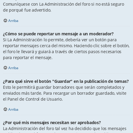
Comuníquese con La Administración del foro si no está seguro
de porqué fue advertido.
Arriba
¿Cómo se puede reportar un mensaje a un moderador?
Si La Administración lo permite, debería ver un botón para
reportar mensajes cerca del mismo. Haciendo clic sobre el botón,
el foro le llevará y guiará a través de ciertos pasos necesarios
para reportar el mensaje.
Arriba
¿Para qué sirve el botón "Guardar" en la publicación de temas?
Esto le permitirá guardar borradores que serán completados y
enviados más tarde. Para recargar un borrador guardado, visite
el Panel de Control de Usuario.
Arriba
¿Por qué mis mensajes necesitan ser aprobados?
La Administración del foro tal vez ha decidido que los mensajes