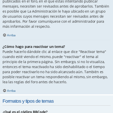
publicados en el foro, en el que estas intentando publicar
mensajes, necesiten ser revisados antes de aprobarlos. También
es posible que La Administración le haya ubicado en un grupo
de usuarios cuyos mensajes necesitan ser revisados antes de
aprobarlos. Por favor comuníquese con el administrador para
más información al respecto.
Arriba
¿Cómo hago para reactivar un tema?
Puede hacerlo dándole clic al enlace que dice "Reactivar tema"
cuando esté viendo el mismo, puede "reactivar" el tema al
principio de la primera página. Sin embargo, si no lo visualiza,
entonces el tema reactivado ha sido deshabilitado o el tiempo
para poder reactivarlo no ha sido alcanzado aún. También es
posible reactivar un tema respondiendo al mismo, sin embargo,
lea las reglas del foro antes de hacerlo.
Arriba
Formatos y tipos de temas
¿Qué es el código BBCode?