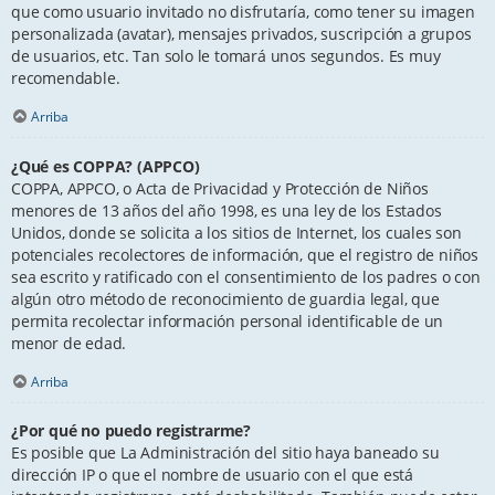
que como usuario invitado no disfrutaría, como tener su imagen
personalizada (avatar), mensajes privados, suscripción a grupos
de usuarios, etc. Tan solo le tomará unos segundos. Es muy
recomendable.
Arriba
¿Qué es COPPA? (APPCO)
COPPA, APPCO, o Acta de Privacidad y Protección de Niños
menores de 13 años del año 1998, es una ley de los Estados
Unidos, donde se solicita a los sitios de Internet, los cuales son
potenciales recolectores de información, que el registro de niños
sea escrito y ratificado con el consentimiento de los padres o con
algún otro método de reconocimiento de guardia legal, que
permita recolectar información personal identificable de un
menor de edad.
Arriba
¿Por qué no puedo registrarme?
Es posible que La Administración del sitio haya baneado su
dirección IP o que el nombre de usuario con el que está