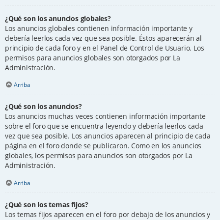
¿Qué son los anuncios globales?
Los anuncios globales contienen información importante y
debería leerlos cada vez que sea posible. Éstos aparecerán al
principio de cada foro y en el Panel de Control de Usuario. Los
permisos para anuncios globales son otorgados por La
Administración.
Arriba
¿Qué son los anuncios?
Los anuncios muchas veces contienen información importante
sobre el foro que se encuentra leyendo y debería leerlos cada
vez que sea posible. Los anuncios aparecen al principio de cada
página en el foro donde se publicaron. Como en los anuncios
globales, los permisos para anuncios son otorgados por La
Administración.
Arriba
¿Qué son los temas fijos?
Los temas fijos aparecen en el foro por debajo de los anuncios y