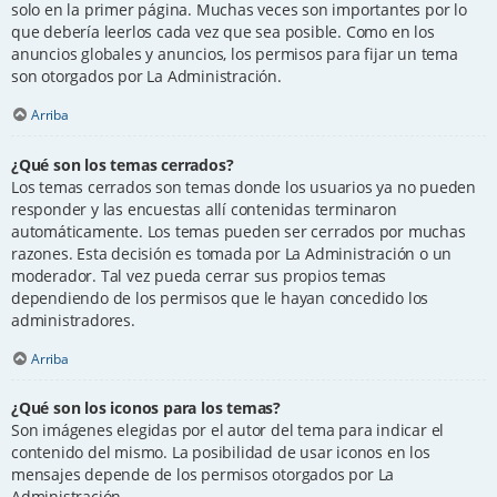
solo en la primer página. Muchas veces son importantes por lo
que debería leerlos cada vez que sea posible. Como en los
anuncios globales y anuncios, los permisos para fijar un tema
son otorgados por La Administración.
Arriba
¿Qué son los temas cerrados?
Los temas cerrados son temas donde los usuarios ya no pueden
responder y las encuestas allí contenidas terminaron
automáticamente. Los temas pueden ser cerrados por muchas
razones. Esta decisión es tomada por La Administración o un
moderador. Tal vez pueda cerrar sus propios temas
dependiendo de los permisos que le hayan concedido los
administradores.
Arriba
¿Qué son los iconos para los temas?
Son imágenes elegidas por el autor del tema para indicar el
contenido del mismo. La posibilidad de usar iconos en los
mensajes depende de los permisos otorgados por La
Administración.