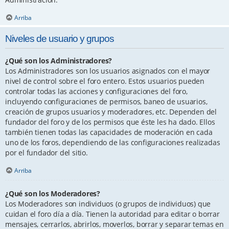
Arriba
Niveles de usuario y grupos
¿Qué son los Administradores?
Los Administradores son los usuarios asignados con el mayor
nivel de control sobre el foro entero. Estos usuarios pueden
controlar todas las acciones y configuraciones del foro,
incluyendo configuraciones de permisos, baneo de usuarios,
creación de grupos usuarios y moderadores, etc. Dependen del
fundador del foro y de los permisos que éste les ha dado. Ellos
también tienen todas las capacidades de moderación en cada
uno de los foros, dependiendo de las configuraciones realizadas
por el fundador del sitio.
Arriba
¿Qué son los Moderadores?
Los Moderadores son individuos (o grupos de individuos) que
cuidan el foro día a día. Tienen la autoridad para editar o borrar
mensajes, cerrarlos, abrirlos, moverlos, borrar y separar temas en