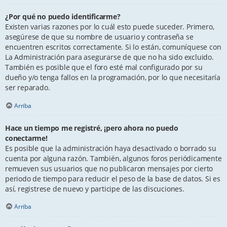
¿Por qué no puedo identificarme?
Existen varias razones por lo cuál esto puede suceder. Primero,
asegúrese de que su nombre de usuario y contraseña se
encuentren escritos correctamente. Si lo están, comuníquese con
La Administración para asegurarse de que no ha sido excluido.
También es posible que el foro esté mal configurado por su
dueño y/o tenga fallos en la programación, por lo que necesitaría
ser reparado.
Arriba
Hace un tiempo me registré, ¡pero ahora no puedo
conectarme!
Es posible que la administración haya desactivado o borrado su
cuenta por alguna razón. También, algunos foros periódicamente
remueven sus usuarios que no publicaron mensajes por cierto
periodo de tiempo para reducir el peso de la base de datos. Si es
así, registrese de nuevo y participe de las discuciones.
Arriba