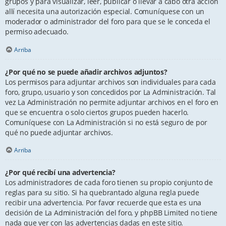
grupos y para visualizar, leer, publicar o llevar a cabo otra acción
allí necesita una autorización especial. Comuníquese con un
moderador o administrador del foro para que se le conceda el
permiso adecuado.
Arriba
¿Por qué no se puede añadir archivos adjuntos?
Los permisos para adjuntar archivos son individuales para cada
foro, grupo, usuario y son concedidos por La Administración. Tal
vez La Administración no permite adjuntar archivos en el foro en
que se encuentra o solo ciertos grupos pueden hacerlo.
Comuníquese con La Administración si no está seguro de por
qué no puede adjuntar archivos.
Arriba
¿Por qué recibí una advertencia?
Los administradores de cada foro tienen su propio conjunto de
reglas para su sitio. Si ha quebrantado alguna regla puede
recibir una advertencia. Por favor recuerde que esta es una
decisión de La Administración del foro, y phpBB Limited no tiene
nada que ver con las advertencias dadas en este sitio.