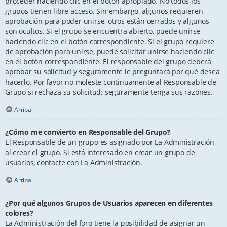
proceder haciendo clic en el botón apropiado. No todos los
grupos tienen libre acceso. Sin embargo, algunos requieren
aprobación para poder unirse, otros están cerrados y algunos
son ocultos. Si el grupo se encuentra abierto, puede unirse
haciendo clic en el botón correspondiente. Si el grupo requiere
de aprobación para unirse, puede solicitar unirse haciendo clic
en el botón correspondiente. El responsable del grupo deberá
aprobar su solicitud y seguramente le preguntará por qué desea
hacerlo. Por favor no moleste continuamente al Responsable de
Grupo si rechaza su solicitud; seguramente tenga sus razones.
Arriba
¿Cómo me convierto en Responsable del Grupo?
El Responsable de un grupo es asignado por La Administración
al crear el grupo. Si está interesado en crear un grupo de
usuarios, contacte con La Administración.
Arriba
¿Por qué algunos Grupos de Usuarios aparecen en diferentes
colores?
La Administración del foro tiene la posibilidad de asignar un