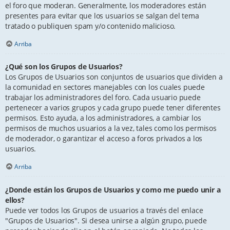
el foro que moderan. Generalmente, los moderadores están
presentes para evitar que los usuarios se salgan del tema
tratado o publiquen spam y/o contenido malicioso.
Arriba
¿Qué son los Grupos de Usuarios?
Los Grupos de Usuarios son conjuntos de usuarios que dividen a
la comunidad en sectores manejables con los cuales puede
trabajar los administradores del foro. Cada usuario puede
pertenecer a varios grupos y cada grupo puede tener diferentes
permisos. Esto ayuda, a los administradores, a cambiar los
permisos de muchos usuarios a la vez, tales como los permisos
de moderador, o garantizar el acceso a foros privados a los
usuarios.
Arriba
¿Donde están los Grupos de Usuarios y como me puedo unir a
ellos?
Puede ver todos los Grupos de usuarios a través del enlace
"Grupos de Usuarios". Si desea unirse a algún grupo, puede