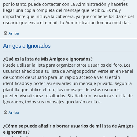
por lo tanto, puede contactar con La Administración y hacerles
llegar una copia completa del mensaje que recibió. Es muy
importante que incluya la cabecera, ya que contiene los datos del
usuario que envió el e-mail. La Administración tomará medidas.
Arriba
Amigos e Ignorados
¿Qué es la lista de Mis Amigos e Ignorados?
Puede utilizar la lista para organizar otros usuarios del foro. Los
usuarios añadidos a su lista de Amigos podrán verse en en Panel
de Control de Usuario para un rápido acceso a ver si están
identificados y poder así enviarles un mensaje privado. Según la
plantilla que utilice el foro, los mensajes de estos usuarios
pueden visualizarse resaltados. Si añade un usuario a su lista de
Ignorados, todos sus mensajes quedarán ocultos.
Arriba
¿Cómo se puede añadir o borrar usuarios de mi lista de Amigos
e Ignorados?