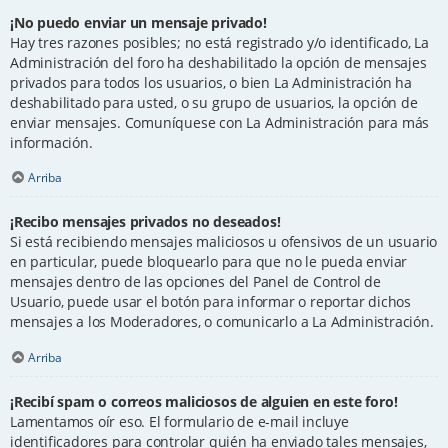
¡No puedo enviar un mensaje privado!
Hay tres razones posibles; no está registrado y/o identificado, La
Administración del foro ha deshabilitado la opción de mensajes
privados para todos los usuarios, o bien La Administración ha
deshabilitado para usted, o su grupo de usuarios, la opción de
enviar mensajes. Comuníquese con La Administración para más
información.
Arriba
¡Recibo mensajes privados no deseados!
Si está recibiendo mensajes maliciosos u ofensivos de un usuario
en particular, puede bloquearlo para que no le pueda enviar
mensajes dentro de las opciones del Panel de Control de
Usuario, puede usar el botón para informar o reportar dichos
mensajes a los Moderadores, o comunicarlo a La Administración.
Arriba
¡Recibí spam o correos maliciosos de alguien en este foro!
Lamentamos oír eso. El formulario de e-mail incluye
identificadores para controlar quién ha enviado tales mensajes,