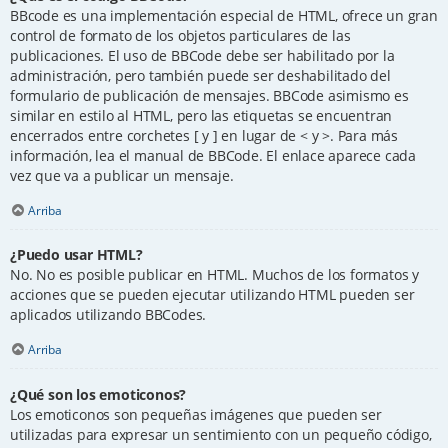
BBcode es una implementación especial de HTML, ofrece un gran
control de formato de los objetos particulares de las
publicaciones. El uso de BBCode debe ser habilitado por la
administración, pero también puede ser deshabilitado del
formulario de publicación de mensajes. BBCode asimismo es
similar en estilo al HTML, pero las etiquetas se encuentran
encerrados entre corchetes [ y ] en lugar de < y >. Para más
información, lea el manual de BBCode. El enlace aparece cada
vez que va a publicar un mensaje.
Arriba
¿Puedo usar HTML?
No. No es posible publicar en HTML. Muchos de los formatos y
acciones que se pueden ejecutar utilizando HTML pueden ser
aplicados utilizando BBCodes.
Arriba
¿Qué son los emoticonos?
Los emoticonos son pequeñas imágenes que pueden ser
utilizadas para expresar un sentimiento con un pequeño código,