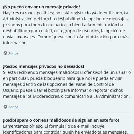
¡No puedo enviar un mensaje privado!
Hay tres razones posibles; no está registrado y/o identificado, La
Administración del foro ha deshabilitado la opción de mensajes
privados para todos los usuarios, o bien La Administración ha
deshabilitado para usted, o su grupo de usuarios, la opción de
enviar mensajes. Comuníquese con La Administración para más
información.
Arriba
¡Recibo mensajes privados no deseados!
Si está recibiendo mensajes maliciosos u ofensivos de un usuario
en particular, puede bloquearlo para que no le pueda enviar
mensajes dentro de las opciones del Panel de Control de
Usuario, puede usar el botón para informar o reportar dichos
mensajes a los Moderadores, o comunicarlo a La Administración.
Arriba
¡Recibí spam o correos maliciosos de alguien en este foro!
Lamentamos oír eso. El formulario de e-mail incluye
identificadores para controlar quién ha enviado tales mensajes,