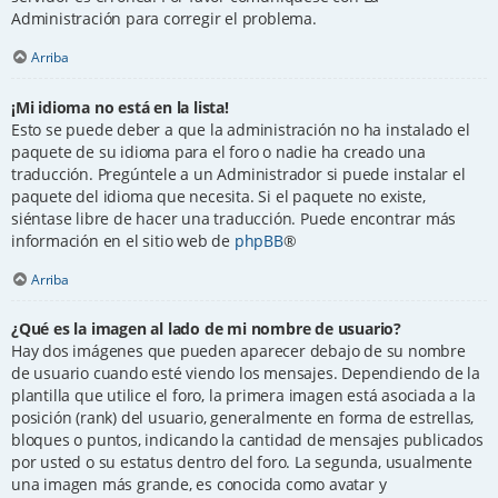
Administración para corregir el problema.
Arriba
¡Mi idioma no está en la lista!
Esto se puede deber a que la administración no ha instalado el
paquete de su idioma para el foro o nadie ha creado una
traducción. Pregúntele a un Administrador si puede instalar el
paquete del idioma que necesita. Si el paquete no existe,
siéntase libre de hacer una traducción. Puede encontrar más
información en el sitio web de
phpBB
®
Arriba
¿Qué es la imagen al lado de mi nombre de usuario?
Hay dos imágenes que pueden aparecer debajo de su nombre
de usuario cuando esté viendo los mensajes. Dependiendo de la
plantilla que utilice el foro, la primera imagen está asociada a la
posición (rank) del usuario, generalmente en forma de estrellas,
bloques o puntos, indicando la cantidad de mensajes publicados
por usted o su estatus dentro del foro. La segunda, usualmente
una imagen más grande, es conocida como avatar y