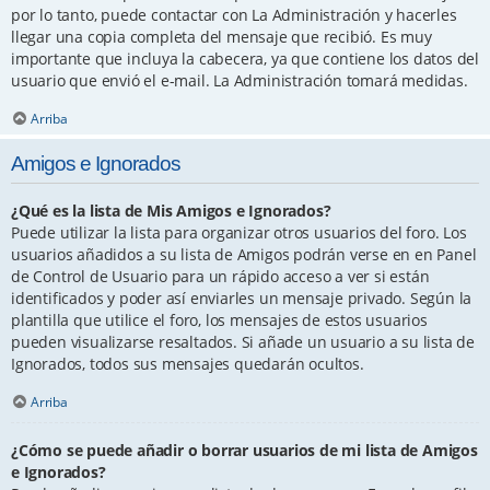
por lo tanto, puede contactar con La Administración y hacerles
llegar una copia completa del mensaje que recibió. Es muy
importante que incluya la cabecera, ya que contiene los datos del
usuario que envió el e-mail. La Administración tomará medidas.
Arriba
Amigos e Ignorados
¿Qué es la lista de Mis Amigos e Ignorados?
Puede utilizar la lista para organizar otros usuarios del foro. Los
usuarios añadidos a su lista de Amigos podrán verse en en Panel
de Control de Usuario para un rápido acceso a ver si están
identificados y poder así enviarles un mensaje privado. Según la
plantilla que utilice el foro, los mensajes de estos usuarios
pueden visualizarse resaltados. Si añade un usuario a su lista de
Ignorados, todos sus mensajes quedarán ocultos.
Arriba
¿Cómo se puede añadir o borrar usuarios de mi lista de Amigos
e Ignorados?