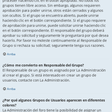
proceder haciendo clic en el botón apropiado. No todos los
grupos tienen libre acceso. Sin embargo, algunos requieren
aprobación para poder unirse, otros están cerrados y algunos
son ocultos. Si el grupo se encuentra abierto, puede unirse
haciendo clic en el botón correspondiente. Si el grupo requiere
de aprobación para unirse, puede solicitar unirse haciendo clic
en el botón correspondiente. El responsable del grupo deberá
aprobar su solicitud y seguramente le preguntará por qué desea
hacerlo. Por favor no moleste continuamente al Responsable de
Grupo si rechaza su solicitud; seguramente tenga sus razones.
Arriba
¿Cómo me convierto en Responsable del Grupo?
El Responsable de un grupo es asignado por La Administración
al crear el grupo. Si está interesado en crear un grupo de
usuarios, contacte con La Administración.
Arriba
¿Por qué algunos Grupos de Usuarios aparecen en diferentes
colores?
La Administración del foro tiene la posibilidad de asignar un