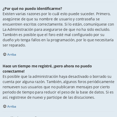
¿Por qué no puedo identificarme?
Existen varias razones por lo cuál esto puede suceder. Primero,
asegúrese de que su nombre de usuario y contraseña se
encuentren escritos correctamente. Si lo están, comuníquese con
La Administración para asegurarse de que no ha sido excluido.
También es posible que el foro esté mal configurado por su
dueño y/o tenga fallos en la programación, por lo que necesitaría
ser reparado.
Arriba
Hace un tiempo me registré, ¡pero ahora no puedo
conectarme!
Es posible que la administración haya desactivado o borrado su
cuenta por alguna razón. También, algunos foros periódicamente
remueven sus usuarios que no publicaron mensajes por cierto
periodo de tiempo para reducir el peso de la base de datos. Si es
así, registrese de nuevo y participe de las discuciones.
Arriba