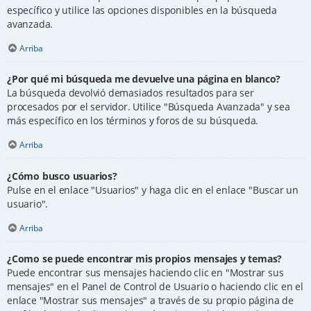
específico y utilice las opciones disponibles en la búsqueda
avanzada.
Arriba
¿Por qué mi búsqueda me devuelve una página en blanco?
La búsqueda devolvió demasiados resultados para ser
procesados por el servidor. Utilice "Búsqueda Avanzada" y sea
más específico en los términos y foros de su búsqueda.
Arriba
¿Cómo busco usuarios?
Pulse en el enlace "Usuarios" y haga clic en el enlace "Buscar un
usuario".
Arriba
¿Como se puede encontrar mis propios mensajes y temas?
Puede encontrar sus mensajes haciendo clic en "Mostrar sus
mensajes" en el Panel de Control de Usuario o haciendo clic en el
enlace "Mostrar sus mensajes" a través de su propio página de