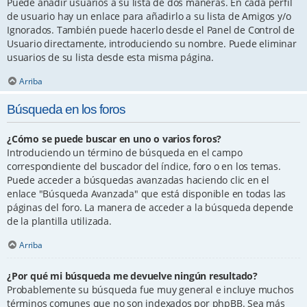
Puede añadir usuarios a su lista de dos maneras. En cada perfil
de usuario hay un enlace para añadirlo a su lista de Amigos y/o
Ignorados. También puede hacerlo desde el Panel de Control de
Usuario directamente, introduciendo su nombre. Puede eliminar
usuarios de su lista desde esta misma página.
Arriba
Búsqueda en los foros
¿Cómo se puede buscar en uno o varios foros?
Introduciendo un término de búsqueda en el campo
correspondiente del buscador del índice, foro o en los temas.
Puede acceder a búsquedas avanzadas haciendo clic en el
enlace "Búsqueda Avanzada" que está disponible en todas las
páginas del foro. La manera de acceder a la búsqueda depende
de la plantilla utilizada.
Arriba
¿Por qué mi búsqueda me devuelve ningún resultado?
Probablemente su búsqueda fue muy general e incluye muchos
términos comunes que no son indexados por phpBB. Sea más