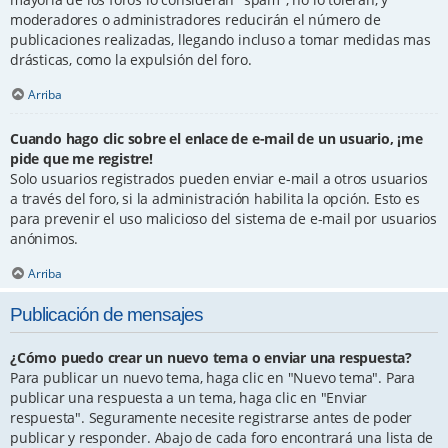
moderadores o administradores reducirán el número de
publicaciones realizadas, llegando incluso a tomar medidas mas
drásticas, como la expulsión del foro.
Arriba
Cuando hago clic sobre el enlace de e-mail de un usuario, ¡me
pide que me registre!
Solo usuarios registrados pueden enviar e-mail a otros usuarios
a través del foro, si la administración habilita la opción. Esto es
para prevenir el uso malicioso del sistema de e-mail por usuarios
anónimos.
Arriba
Publicación de mensajes
¿Cómo puedo crear un nuevo tema o enviar una respuesta?
Para publicar un nuevo tema, haga clic en "Nuevo tema". Para
publicar una respuesta a un tema, haga clic en "Enviar
respuesta". Seguramente necesite registrarse antes de poder
publicar y responder. Abajo de cada foro encontrará una lista de