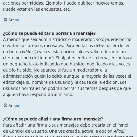
acciones permitidas. Ejemplo: Puede publicar nuevos temas,
Puede votar en las encuestas, etc.
Arriba
¿Cómo se puede editar o borrar un mensaje?
A menos que sea administrador o moderador, solo puede borrar
o editar sus propios mensajes. Para editarlos debe hacer clic en
en botón
editar
(a veces esta opción solo es válida durante un
cierto periodo de tiempo). Si alguien editase su tema, encontrará
un pequeño texto indicando que ha sido modificado y las veces
que lo ha sido. No aparece si fue un moderador o la
administración quién lo editó, aunque la mayoría de las veces el
editor deja su nombre de usuario y la causa de la edición. Los
usuarios normales no podrán borrar sus temas después de que
alguien haya respondido al mismo.
Arriba
¿Cómo se puede añadir una firma a mi mensaje?
Para añadir una firma a sus mensajes debe crearla en el Panel
de Control de Usuario. Una vez creada, active la opción
Añadir