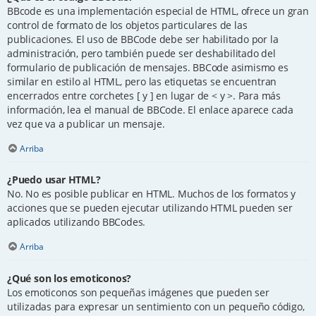
BBcode es una implementación especial de HTML, ofrece un gran
control de formato de los objetos particulares de las
publicaciones. El uso de BBCode debe ser habilitado por la
administración, pero también puede ser deshabilitado del
formulario de publicación de mensajes. BBCode asimismo es
similar en estilo al HTML, pero las etiquetas se encuentran
encerrados entre corchetes [ y ] en lugar de < y >. Para más
información, lea el manual de BBCode. El enlace aparece cada
vez que va a publicar un mensaje.
Arriba
¿Puedo usar HTML?
No. No es posible publicar en HTML. Muchos de los formatos y
acciones que se pueden ejecutar utilizando HTML pueden ser
aplicados utilizando BBCodes.
Arriba
¿Qué son los emoticonos?
Los emoticonos son pequeñas imágenes que pueden ser
utilizadas para expresar un sentimiento con un pequeño código,