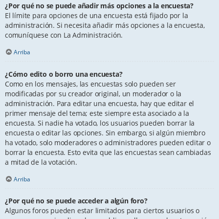
¿Por qué no se puede añadir más opciones a la encuesta?
El límite para opciones de una encuesta está fijado por la
administración. Si necesita añadir más opciones a la encuesta,
comuníquese con La Administración.
Arriba
¿Cómo edito o borro una encuesta?
Como en los mensajes, las encuestas solo pueden ser
modificadas por su creador original, un moderador o la
administración. Para editar una encuesta, hay que editar el
primer mensaje del tema; este siempre esta asociado a la
encuesta. Si nadie ha votado, los usuarios pueden borrar la
encuesta o editar las opciones. Sin embargo, si algún miembro
ha votado, solo moderadores o administradores pueden editar o
borrar la encuesta. Esto evita que las encuestas sean cambiadas
a mitad de la votación.
Arriba
¿Por qué no se puede acceder a algún foro?
Algunos foros pueden estar limitados para ciertos usuarios o