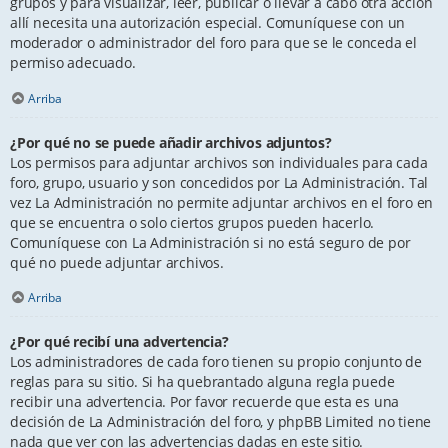
grupos y para visualizar, leer, publicar o llevar a cabo otra acción
allí necesita una autorización especial. Comuníquese con un
moderador o administrador del foro para que se le conceda el
permiso adecuado.
Arriba
¿Por qué no se puede añadir archivos adjuntos?
Los permisos para adjuntar archivos son individuales para cada
foro, grupo, usuario y son concedidos por La Administración. Tal
vez La Administración no permite adjuntar archivos en el foro en
que se encuentra o solo ciertos grupos pueden hacerlo.
Comuníquese con La Administración si no está seguro de por
qué no puede adjuntar archivos.
Arriba
¿Por qué recibí una advertencia?
Los administradores de cada foro tienen su propio conjunto de
reglas para su sitio. Si ha quebrantado alguna regla puede
recibir una advertencia. Por favor recuerde que esta es una
decisión de La Administración del foro, y phpBB Limited no tiene
nada que ver con las advertencias dadas en este sitio.