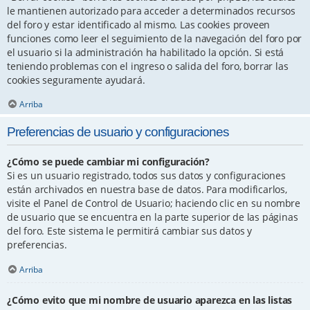
le mantienen autorizado para acceder a determinados recursos
del foro y estar identificado al mismo. Las cookies proveen
funciones como leer el seguimiento de la navegación del foro por
el usuario si la administración ha habilitado la opción. Si está
teniendo problemas con el ingreso o salida del foro, borrar las
cookies seguramente ayudará.
Arriba
Preferencias de usuario y configuraciones
¿Cómo se puede cambiar mi configuración?
Si es un usuario registrado, todos sus datos y configuraciones
están archivados en nuestra base de datos. Para modificarlos,
visite el Panel de Control de Usuario; haciendo clic en su nombre
de usuario que se encuentra en la parte superior de las páginas
del foro. Este sistema le permitirá cambiar sus datos y
preferencias.
Arriba
¿Cómo evito que mi nombre de usuario aparezca en las listas