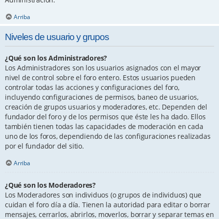
Arriba
Niveles de usuario y grupos
¿Qué son los Administradores?
Los Administradores son los usuarios asignados con el mayor
nivel de control sobre el foro entero. Estos usuarios pueden
controlar todas las acciones y configuraciones del foro,
incluyendo configuraciones de permisos, baneo de usuarios,
creación de grupos usuarios y moderadores, etc. Dependen del
fundador del foro y de los permisos que éste les ha dado. Ellos
también tienen todas las capacidades de moderación en cada
uno de los foros, dependiendo de las configuraciones realizadas
por el fundador del sitio.
Arriba
¿Qué son los Moderadores?
Los Moderadores son individuos (o grupos de individuos) que
cuidan el foro día a día. Tienen la autoridad para editar o borrar
mensajes, cerrarlos, abrirlos, moverlos, borrar y separar temas en