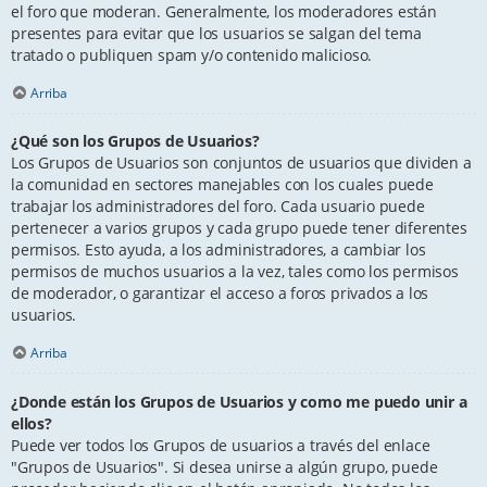
el foro que moderan. Generalmente, los moderadores están
presentes para evitar que los usuarios se salgan del tema
tratado o publiquen spam y/o contenido malicioso.
Arriba
¿Qué son los Grupos de Usuarios?
Los Grupos de Usuarios son conjuntos de usuarios que dividen a
la comunidad en sectores manejables con los cuales puede
trabajar los administradores del foro. Cada usuario puede
pertenecer a varios grupos y cada grupo puede tener diferentes
permisos. Esto ayuda, a los administradores, a cambiar los
permisos de muchos usuarios a la vez, tales como los permisos
de moderador, o garantizar el acceso a foros privados a los
usuarios.
Arriba
¿Donde están los Grupos de Usuarios y como me puedo unir a
ellos?
Puede ver todos los Grupos de usuarios a través del enlace
"Grupos de Usuarios". Si desea unirse a algún grupo, puede