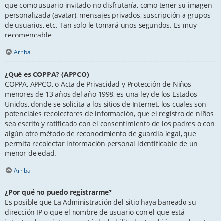
que como usuario invitado no disfrutaría, como tener su imagen
personalizada (avatar), mensajes privados, suscripción a grupos
de usuarios, etc. Tan solo le tomará unos segundos. Es muy
recomendable.
Arriba
¿Qué es COPPA? (APPCO)
COPPA, APPCO, o Acta de Privacidad y Protección de Niños
menores de 13 años del año 1998, es una ley de los Estados
Unidos, donde se solicita a los sitios de Internet, los cuales son
potenciales recolectores de información, que el registro de niños
sea escrito y ratificado con el consentimiento de los padres o con
algún otro método de reconocimiento de guardia legal, que
permita recolectar información personal identificable de un
menor de edad.
Arriba
¿Por qué no puedo registrarme?
Es posible que La Administración del sitio haya baneado su
dirección IP o que el nombre de usuario con el que está