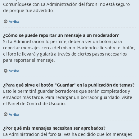
Comuníquese con La Administración del foro si no está seguro
de porqué fue advertido.
Arriba
¿Cómo se puede reportar un mensaje a un moderador?
Si La Administración lo permite, debería ver un botón para
reportar mensajes cerca del mismo. Haciendo clic sobre el botón,
el foro le llevará y guiará a través de ciertos pasos necesarios
para reportar el mensaje.
Arriba
¿Para qué sirve el botón "Guardar" en la publicación de temas?
Esto le permitirá guardar borradores que serán completados y
enviados más tarde. Para recargar un borrador guardado, visite
el Panel de Control de Usuario.
Arriba
¿Por qué mis mensajes necesitan ser aprobados?
La Administración del foro tal vez ha decidido que los mensajes