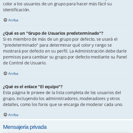
color a los usuarios de un grupo para hacer más fácil su
identificación.
Arriba
¿Qué es un "Grupo de Usuarios predeterminado"?
Si es miembro de más de un grupo por defecto, se usará el
"predeterminado" para determinar qué color y rango se
mostrará por defecto en su perfil. La Administración debe darle
permisos para cambiar su grupo por defecto mediante su Panel
de Control de Usuario.
Arriba
¿Qué es el enlace "El equipo"?
Esta página le provee de la lista completa de los usuarios del
grupo, incluyendo los administradores, moderadores y otros
detalles, como los foros que se encarga de moderar cada uno.
Arriba
Mensajería privada