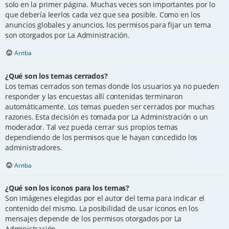
solo en la primer página. Muchas veces son importantes por lo
que debería leerlos cada vez que sea posible. Como en los
anuncios globales y anuncios, los permisos para fijar un tema
son otorgados por La Administración.
Arriba
¿Qué son los temas cerrados?
Los temas cerrados son temas donde los usuarios ya no pueden
responder y las encuestas allí contenidas terminaron
automáticamente. Los temas pueden ser cerrados por muchas
razones. Esta decisión es tomada por La Administración o un
moderador. Tal vez pueda cerrar sus propios temas
dependiendo de los permisos que le hayan concedido los
administradores.
Arriba
¿Qué son los iconos para los temas?
Son imágenes elegidas por el autor del tema para indicar el
contenido del mismo. La posibilidad de usar iconos en los
mensajes depende de los permisos otorgados por La
Administración.