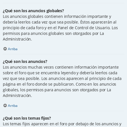
¿Qué son los anuncios globales?
Los anuncios globales contienen información importante y
debería leerlos cada vez que sea posible. Éstos aparecerán al
principio de cada foro y en el Panel de Control de Usuario. Los
permisos para anuncios globales son otorgados por La
Administración.
Arriba
¿Qué son los anuncios?
Los anuncios muchas veces contienen información importante
sobre el foro que se encuentra leyendo y debería leerlos cada
vez que sea posible. Los anuncios aparecen al principio de cada
página en el foro donde se publicaron. Como en los anuncios
globales, los permisos para anuncios son otorgados por La
Administración.
Arriba
¿Qué son los temas fijos?
Los temas fijos aparecen en el foro por debajo de los anuncios y