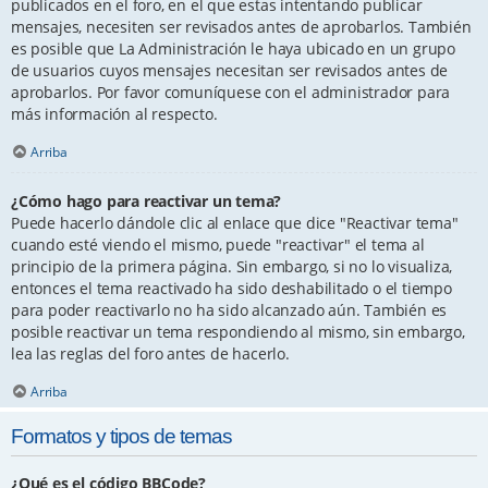
publicados en el foro, en el que estas intentando publicar
mensajes, necesiten ser revisados antes de aprobarlos. También
es posible que La Administración le haya ubicado en un grupo
de usuarios cuyos mensajes necesitan ser revisados antes de
aprobarlos. Por favor comuníquese con el administrador para
más información al respecto.
Arriba
¿Cómo hago para reactivar un tema?
Puede hacerlo dándole clic al enlace que dice "Reactivar tema"
cuando esté viendo el mismo, puede "reactivar" el tema al
principio de la primera página. Sin embargo, si no lo visualiza,
entonces el tema reactivado ha sido deshabilitado o el tiempo
para poder reactivarlo no ha sido alcanzado aún. También es
posible reactivar un tema respondiendo al mismo, sin embargo,
lea las reglas del foro antes de hacerlo.
Arriba
Formatos y tipos de temas
¿Qué es el código BBCode?